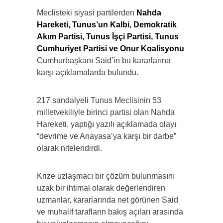
Meclisteki siyasi partilerden
Nahda
Hareketi, Tunus’un Kalbi, Demokratik
Akım Partisi, Tunus İşçi Partisi, Tunus
Cumhuriyet Partisi ve Onur Koalisyonu
Cumhurbaşkanı Said’in bu kararlarına
karşı açıklamalarda bulundu.
217 sandalyeli Tunus Meclisinin 53
milletvekiliyle birinci partisi olan Nahda
Hareketi, yaptığı yazılı açıklamada olayı
“devrime ve Anayasa’ya karşı bir darbe”
olarak nitelendirdi.
Krize uzlaşmacı bir çözüm bulunmasını
uzak bir ihtimal olarak değerlendiren
uzmanlar, kararlarında net görünen Said
ve muhalif tarafların bakış açıları arasında