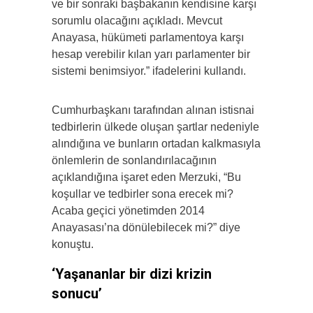
ve bir sonraki başbakanın kendisine karşı
sorumlu olacağını açıkladı. Mevcut
Anayasa, hükümeti parlamentoya karşı
hesap verebilir kılan yarı parlamenter bir
sistemi benimsiyor.” ifadelerini kullandı.
Cumhurbaşkanı tarafından alınan istisnai
tedbirlerin ülkede oluşan şartlar nedeniyle
alındığına ve bunların ortadan kalkmasıyla
önlemlerin de sonlandırılacağının
açıklandığına işaret eden Merzuki, “Bu
koşullar ve tedbirler sona erecek mi?
Acaba geçici yönetimden 2014
Anayasası’na dönülebilecek mi?” diye
konuştu.
‘Yaşananlar bir dizi krizin
sonucu’