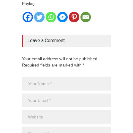
Paylaş :
Leave a Comment
Your email address will not be published.
Required fields are marked with *