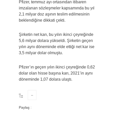
Pfizer, temmuz ayı ortasından itibaren
imzalanan sözleşmeler kapsamında bu yıl
2,1 milyar doz aşının teslim edilmesinin
beklendiğine dikkati çekti.
Şirketin net karı, bu yılın ikinci çeyreğinde
5,6 milyar dolara yükseldi. Şirketin geçen
yılın aynı döneminde elde ettiği net kar ise
3,5 milyar dolar olmuştu.
Pfizer’ın geçen yılın ikinci çeyreğinde 0,62
dolar olan hisse başına karı, 2021’in aynı
döneminde 1,07 dolara ulaştı.
--
Paylaş :