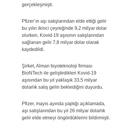
gerçekleşmişti.
Pfizer’ın aşı satışlarından elde ettiği gelir
bu yılın ikinci çeyreğinde 9,2 milyar dolar
olurken, Kovid-19 aşısının satışlarından
sağlanan gelir 7,8 milyar dolar olarak
kaydedildi.
Şirket, Alman biyoteknoloji firması
BioNTech ile geliştirdikleri Kovid-19
aşısından bu yıl yaklaşık 33,5 milyar
dolarlık satış geliri beklediğini duyurdu.
Pfizer, mayıs ayında yaptığı açıklamada,
aşı satışlarından bu yıl 26 milyar dolarlık
gelir elde etmeyi öngördüklerini bildirmişti.