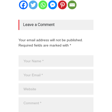
Leave a Comment
Your email address will not be published.
Required fields are marked with *