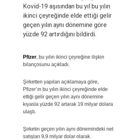
Kovid-19 aşısından bu yıl bu yılın
ikinci çeyreğinde elde ettiği gelir
geçen yılın aynı dönemine göre
yüzde 92 artırdığını bildirdi.
Pfizer
, bu yılın ikinci çeyreğine ilişkin
bilançosunu açıkladı.
Şirketten yapılan açıklamaya göre,
Pfizer’ın bu yılın ikinci çeyreğinde elde
ettiği gelir geçen yılın aynı dönemine
kıyasla yüzde 92 artarak 19 milyar dolara
ulaştı.
Şirketin geçen yılın aynı dönemindeki net
satışları 9,9 milyar dolar olarak