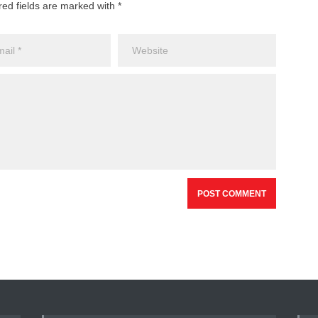
red fields are marked with *