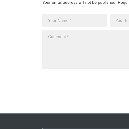
Your email address will not be published. Requi