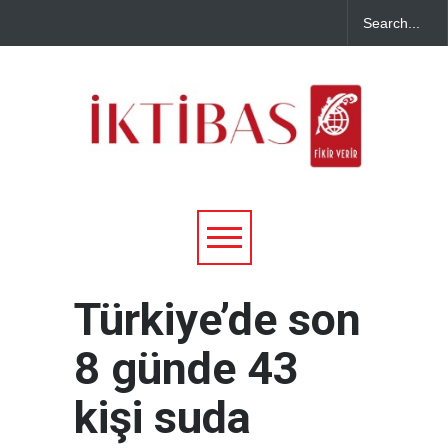
Türkiye’de son
8 günde 43
kişi suda