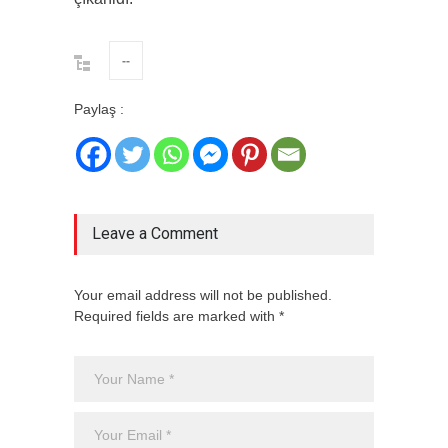
--
Paylaş :
Leave a Comment
Your email address will not be published.
Required fields are marked with *