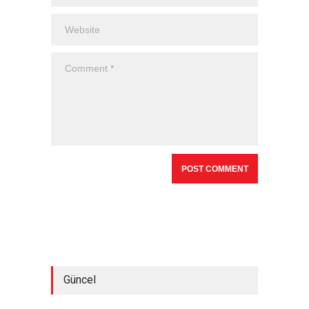
Güncel