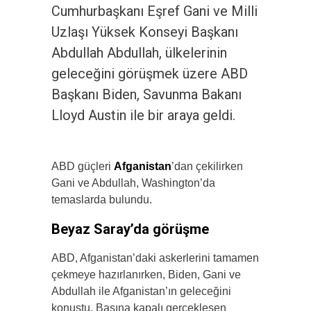
Cumhurbaşkanı Eşref Gani ve Milli
Uzlaşı Yüksek Konseyi Başkanı
Abdullah Abdullah, ülkelerinin
geleceğini görüşmek üzere ABD
Başkanı Biden, Savunma Bakanı
Lloyd Austin ile bir araya geldi.
ABD güçleri
Afganistan
’dan çekilirken
Gani ve Abdullah, Washington’da
temaslarda bulundu.
Beyaz Saray’da görüşme
ABD, Afganistan’daki askerlerini tamamen
çekmeye hazırlanırken, Biden, Gani ve
Abdullah ile Afganistan’ın geleceğini
konuştu. Basına kapalı gerçekleşen