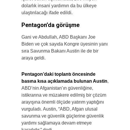
dolarlık insani yardımın da bu ülkeye
ulaştırılacağı ifade edildi.
Pentagon’da görüşme
Gani ve Abdullah, ABD Başkanı Joe
Biden ve çok sayıda Kongre üyesinin yanı
sıra Savunma Bakanı Austin ile de bir
araya geldi.
Pentagon’daki toplantı öncesinde
basına kısa açıklamada bulunan Austin
,
ABD’nin Afganistan’ın güvenliğine,
istikrarına ve müzakere edilmiş bir çözüm
arayışına önemli ölçüde yatırım yaptığını
vurguladı. Austin, “ABD, Afgan ulusal
savunma ve güvenlik güçlerine güvenlik
yardımı sağlamaya devam etmeye
kararlıdır.” dedi.