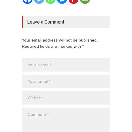
Leave a Comment
Your email address will not be published.
Required fields are marked with *