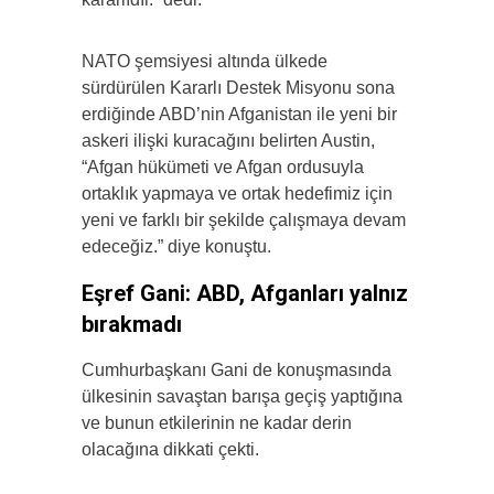
NATO şemsiyesi altında ülkede
sürdürülen Kararlı Destek Misyonu sona
erdiğinde ABD’nin Afganistan ile yeni bir
askeri ilişki kuracağını belirten Austin,
“Afgan hükümeti ve Afgan ordusuyla
ortaklık yapmaya ve ortak hedefimiz için
yeni ve farklı bir şekilde çalışmaya devam
edeceğiz.” diye konuştu.
Eşref Gani: ABD, Afganları yalnız
bırakmadı
Cumhurbaşkanı Gani de konuşmasında
ülkesinin savaştan barışa geçiş yaptığına
ve bunun etkilerinin ne kadar derin
olacağına dikkati çekti.