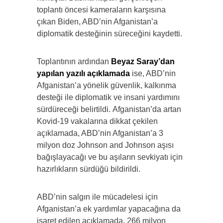
toplantı öncesi kameraların karşısına
çıkan Biden, ABD’nin Afganistan’a
diplomatik desteğinin süreceğini kaydetti.
Toplantının ardından
Beyaz Saray’dan
yapılan yazılı açıklamada
ise, ABD’nin
Afganistan’a yönelik güvenlik, kalkınma
desteği ile diplomatik ve insani yardımını
sürdüreceği belirtildi. Afganistan’da artan
Kovid-19 vakalarına dikkat çekilen
açıklamada, ABD’nin Afganistan’a 3
milyon doz Johnson and Johnson aşısı
bağışlayacağı ve bu aşıların sevkiyatı için
hazırlıkların sürdüğü bildirildi.
ABD’nin salgın ile mücadelesi için
Afganistan’a ek yardımlar yapacağına da
işaret edilen açıklamada, 266 milyon