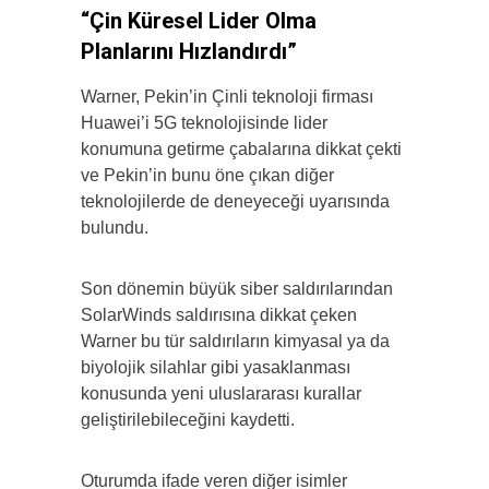
“Çin Küresel Lider Olma
Planlarını Hızlandırdı”
Warner, Pekin’in Çinli teknoloji firması
Huawei’i 5G teknolojisinde lider
konumuna getirme çabalarına dikkat çekti
ve Pekin’in bunu öne çıkan diğer
teknolojilerde de deneyeceği uyarısında
bulundu.
Son dönemin büyük siber saldırılarından
SolarWinds saldırısına dikkat çeken
Warner bu tür saldırıların kimyasal ya da
biyolojik silahlar gibi yasaklanması
konusunda yeni uluslararası kurallar
geliştirilebileceğini kaydetti.
Oturumda ifade veren diğer isimler