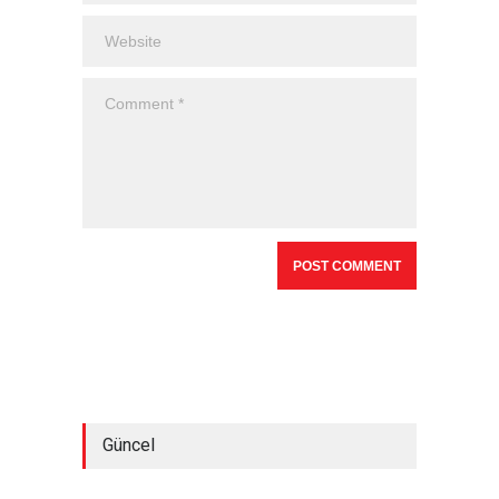
Güncel