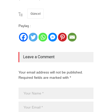
Güncel
Paylaş :
Leave a Comment
Your email address will not be published.
Required fields are marked with *