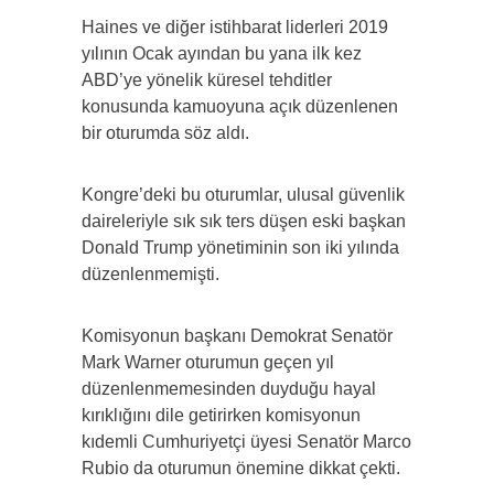
Haines ve diğer istihbarat liderleri 2019
yılının Ocak ayından bu yana ilk kez
ABD’ye yönelik küresel tehditler
konusunda kamuoyuna açık düzenlenen
bir oturumda söz aldı.
Kongre’deki bu oturumlar, ulusal güvenlik
daireleriyle sık sık ters düşen eski başkan
Donald Trump yönetiminin son iki yılında
düzenlenmemişti.
Komisyonun başkanı Demokrat Senatör
Mark Warner oturumun geçen yıl
düzenlenmemesinden duyduğu hayal
kırıklığını dile getirirken komisyonun
kıdemli Cumhuriyetçi üyesi Senatör Marco
Rubio da oturumun önemine dikkat çekti.