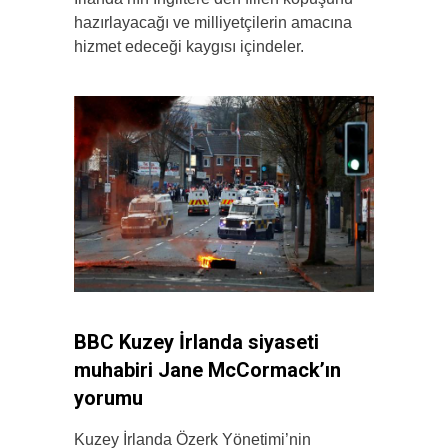
hazırlayacağı ve milliyetçilerin amacına
hizmet edeceği kaygısı içindeler.
BBC Kuzey İrlanda siyaseti
muhabiri Jane McCormack’ın
yorumu
Kuzey İrlanda Özerk Yönetimi’nin