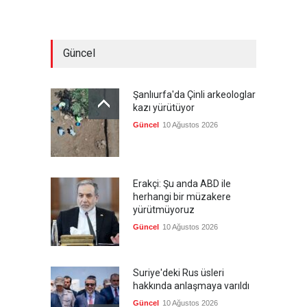
Güncel
Şanlıurfa'da Çinli arkeologlar
kazı yürütüyor
Güncel
10 Ağustos 2026
Erakçi: Şu anda ABD ile
herhangi bir müzakere
yürütmüyoruz
Güncel
10 Ağustos 2026
Suriye'deki Rus üsleri
hakkında anlaşmaya varıldı
Güncel
10 Ağustos 2026