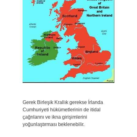
Gerek Birleşik Krallık gerekse İrlanda
Cumhuriyeti hükümetlerinin de itidal
çağrılarını ve ikna girişimlerini
yoğunlaştırması beklenebilir.