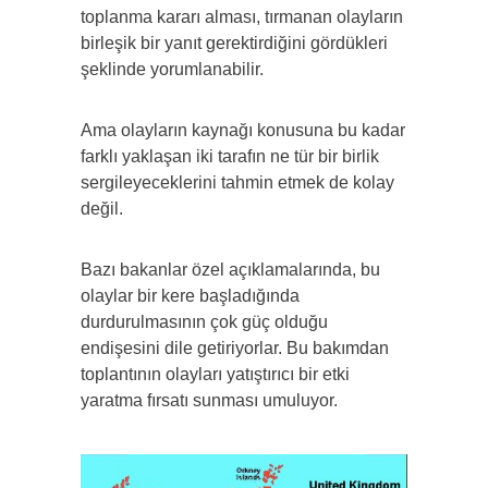
toplanma kararı alması, tırmanan olayların
birleşik bir yanıt gerektirdiğini gördükleri
şeklinde yorumlanabilir.
Ama olayların kaynağı konusuna bu kadar
farklı yaklaşan iki tarafın ne tür bir birlik
sergileyeceklerini tahmin etmek de kolay
değil.
Bazı bakanlar özel açıklamalarında, bu
olaylar bir kere başladığında
durdurulmasının çok güç olduğu
endişesini dile getiriyorlar. Bu bakımdan
toplantının olayları yatıştırıcı bir etki
yaratma fırsatı sunması umuluyor.