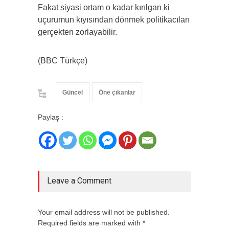
Fakat siyasi ortam o kadar kırılgan ki
uçurumun kıyısından dönmek politikacıları
gerçekten zorlayabilir.
(BBC Türkçe)
Güncel
Öne çıkanlar
Paylaş :
Leave a Comment
Your email address will not be published.
Required fields are marked with *