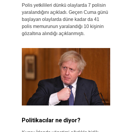
Polis yetkilileri dünkü olaylarda 7 polisin
yaralandığını açıkladı. Geçen Cuma günü
başlayan olaylarda düne kadar da 41
polis memurunun yaralandığı 10 kişinin
gözaltına alındığı açıklanmıştı.
Politikacılar ne diyor?