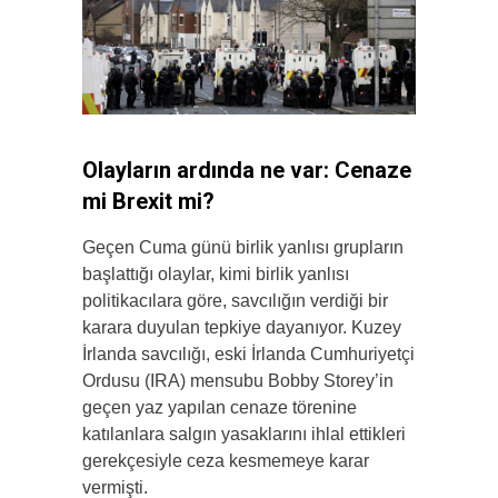
Olayların ardında ne var: Cenaze
mi Brexit mi?
Geçen Cuma günü birlik yanlısı grupların
başlattığı olaylar, kimi birlik yanlısı
politikacılara göre, savcılığın verdiği bir
karara duyulan tepkiye dayanıyor. Kuzey
İrlanda savcılığı, eski İrlanda Cumhuriyetçi
Ordusu (IRA) mensubu Bobby Storey’in
geçen yaz yapılan cenaze törenine
katılanlara salgın yasaklarını ihlal ettikleri
gerekçesiyle ceza kesmemeye karar
vermişti.