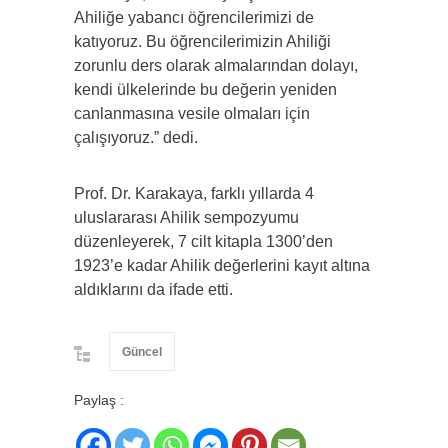
Ahiliğe yabancı öğrencilerimizi de
katıyoruz. Bu öğrencilerimizin Ahiliği
zorunlu ders olarak almalarından dolayı,
kendi ülkelerinde bu değerin yeniden
canlanmasına vesile olmaları için
çalışıyoruz.” dedi.
Prof. Dr. Karakaya, farklı yıllarda 4
uluslararası Ahilik sempozyumu
düzenleyerek, 7 cilt kitapla 1300’den
1923’e kadar Ahilik değerlerini kayıt altına
aldıklarını da ifade etti.
Güncel
Paylaş :