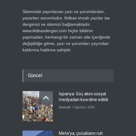
Sitemizde yayınlanan yazı ve yorumlardan,
yazarları sorumludur. İktibas imzalı yazılar ise
dergimizi ve sitemizi bağlamaktadır.
www.iktibasdergisi.com hiçbir bildirim
yapmadan, herhangi bir zaman site içeriğinde
değişikliğe gitme, yazı ve yorumları yayından
kaldırma hakkına sahiptir.
Güncel
İspanya: Göç akını sosyal
medyadan koordine edildi
Güncel
7 Ağustos 2026
Meta'ya, çocukların ruh