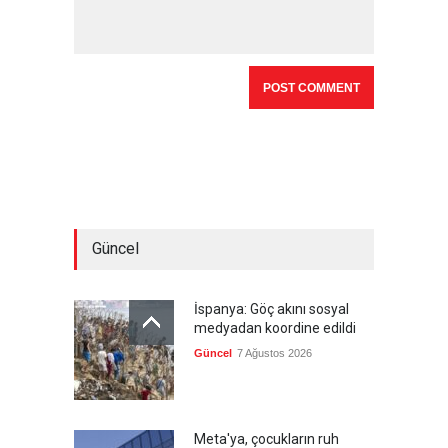
Güncel
İspanya: Göç akını sosyal
medyadan koordine edildi
Güncel
7 Ağustos 2026
Meta'ya, çocukların ruh