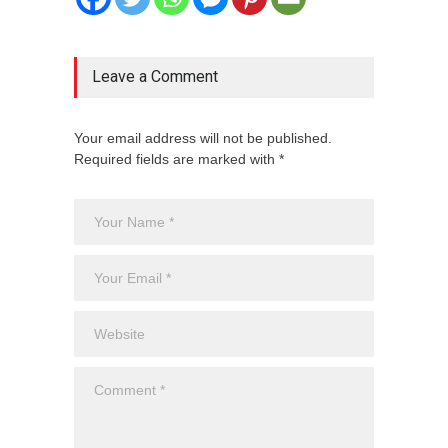
Leave a Comment
Your email address will not be published.
Required fields are marked with *