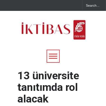
13 üniversite
tanıtımda rol
alacak