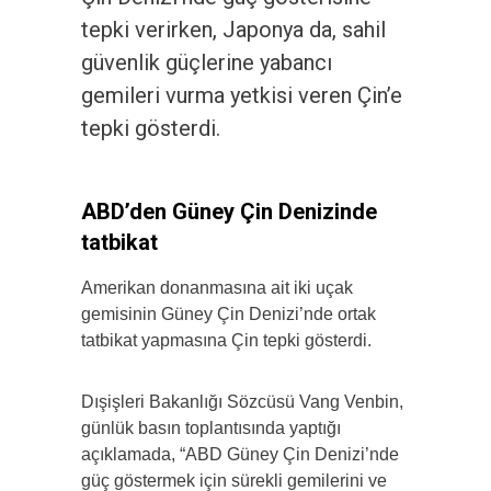
tepki verirken, Japonya da, sahil
güvenlik güçlerine yabancı
gemileri vurma yetkisi veren Çin’e
tepki gösterdi.
ABD’den Güney Çin Denizinde
tatbikat
Amerikan donanmasına ait iki uçak
gemisinin Güney Çin Denizi’nde ortak
tatbikat yapmasına Çin tepki gösterdi.
Dışişleri Bakanlığı Sözcüsü Vang Venbin,
günlük basın toplantısında yaptığı
açıklamada, “ABD Güney Çin Denizi’nde
güç göstermek için sürekli gemilerini ve