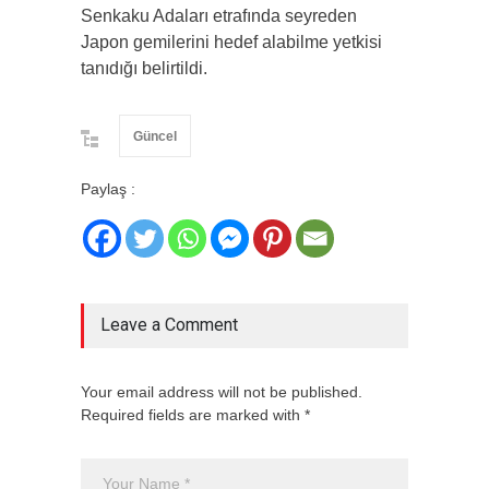
Senkaku Adaları etrafında seyreden
Japon gemilerini hedef alabilme yetkisi
tanıdığı belirtildi.
Güncel
Paylaş :
Leave a Comment
Your email address will not be published.
Required fields are marked with *