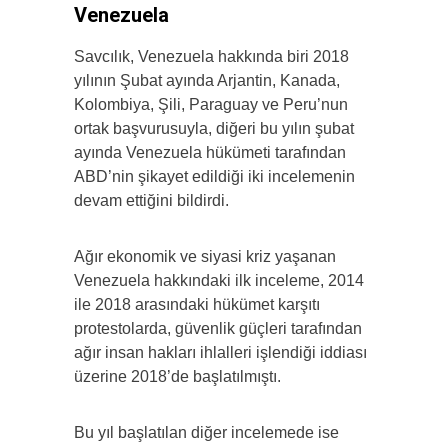
Venezuela
Savcılık, Venezuela hakkında biri 2018
yılının Şubat ayında Arjantin, Kanada,
Kolombiya, Şili, Paraguay ve Peru’nun
ortak başvurusuyla, diğeri bu yılın şubat
ayında Venezuela hükümeti tarafından
ABD’nin şikayet edildiği iki incelemenin
devam ettiğini bildirdi.
Ağır ekonomik ve siyasi kriz yaşanan
Venezuela hakkındaki ilk inceleme, 2014
ile 2018 arasındaki hükümet karşıtı
protestolarda, güvenlik güçleri tarafından
ağır insan hakları ihlalleri işlendiği iddiası
üzerine 2018’de başlatılmıştı.
Bu yıl başlatılan diğer incelemede ise