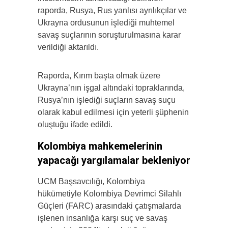
raporda, Rusya, Rus yanlısı ayrılıkçılar ve
Ukrayna ordusunun işlediği muhtemel
savaş suçlarının soruşturulmasına karar
verildiği aktarıldı.
Raporda, Kırım başta olmak üzere
Ukrayna’nın işgal altındaki topraklarında,
Rusya’nın işlediği suçların savaş suçu
olarak kabul edilmesi için yeterli şüphenin
oluştuğu ifade edildi.
Kolombiya mahkemelerinin
yapacağı yargılamalar bekleniyor
UCM Başsavcılığı, Kolombiya
hükümetiyle Kolombiya Devrimci Silahlı
Güçleri (FARC) arasındaki çatışmalarda
işlenen insanlığa karşı suç ve savaş