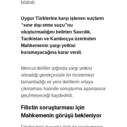
bildirdi.
Uygur Türklerine karşı işlenen suçların
“sınır dışı etme suçu”nu
oluşturmadığını belirten Savcılık,
Tacikistan ve Kamboçya üzerinden
Mahkemenin yargı yetkisi
kuramayacağına karar verdi.
Mevcut deliller ışığında yargı yetkisi
olmadığı gerekçesiyle ön incelemeyi
tamamladığı ve yeni delillerin ortaya
çıkmaması halinde soruşturma aşamasına
geçilmeyeceği kaydedildi.
Filistin soruşturması için
Mahkemenin görüşü bekleniyor