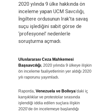
2020 yılında 9 ülke hakkında ön
inceleme yapan UCM Savcılığı,
İngiltere ordusunun Irak’ta savaş
suçu işlediğini sabit görse de
‘profesyonel’ nedenlerle
soruşturma açmadı.
Uluslararası Ceza Mahkemesi
Başsavcılığı
, 2020 yılında 9 ülkeye ilişkin
ön inceleme faaliyetlerinin yer aldığı 2020
yılı raporunu yayımladı.
Raporda,
Venezuela ve Bolivya
‘daki iç
karışıklıklar ve protestolar sırasında
işlendiği iddia edilen suçlara ilişkin
2020’de ön incelemeye başlandığı