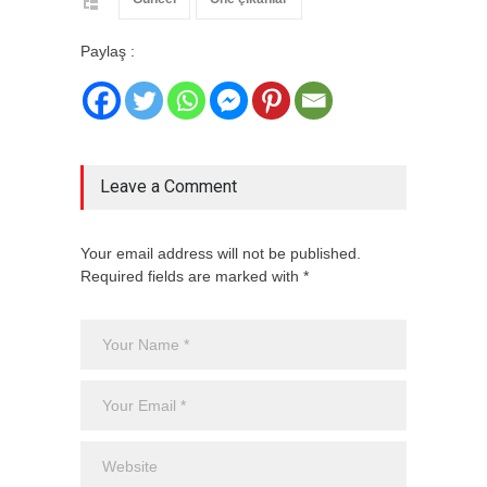
Paylaş :
Leave a Comment
Your email address will not be published.
Required fields are marked with *