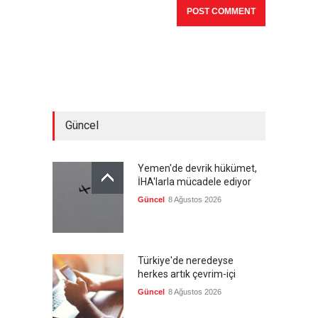
Güncel
Yemen'de devrik hükümet,
İHA'larla mücadele ediyor
Güncel
8 Ağustos 2026
Türkiye'de neredeyse
herkes artık çevrim-içi
Güncel
8 Ağustos 2026