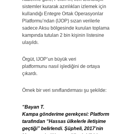
sistemler kurarak azınlıkları izlemek için
kullandığı Entegre Ortak Operasyonlar
Platformu’ndan (IJOP) sızan verilerle
sadece Aksu bölgesinde kurulan toplama
kampında tutulan 2 bin kişinin listesine
ulaşıldı.
Örgüt, IJOP’un büyük veri
platformunu nasıl işlediğini de ortaya
çıkardı.
Örnek bir veri sınıflandırması şu şekilde:
“Bayan T.
Kampa gönderime gerekçesi: Platform
tarafından “Hassas ülkelerle iletişime
geçtiği” belirlendi. Şüpheli, 2017’nin