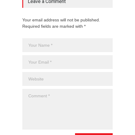
Leave a Comment
Your email address will not be published.
Required fields are marked with *