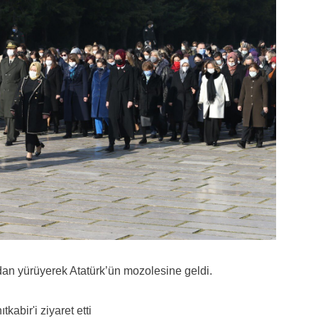
dan yürüyerek Atatürk’ün mozolesine geldi.