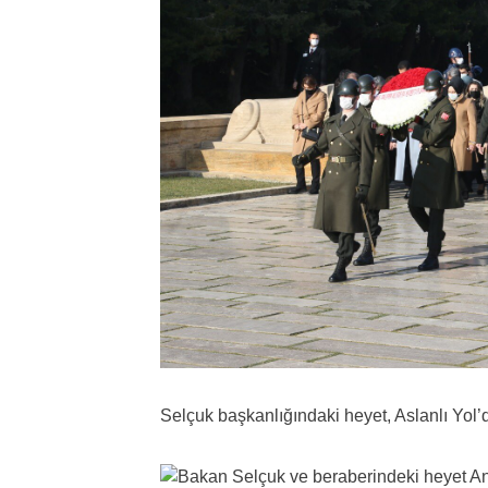
Selçuk başkanlığındaki heyet, Aslanlı Yol’