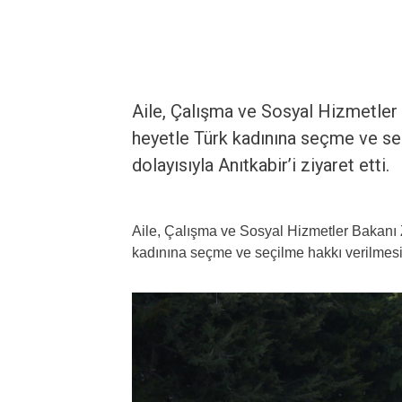
Aile, Çalışma ve Sosyal Hizmetler
heyetle Türk kadınına seçme ve se
dolayısıyla Anıtkabir’i ziyaret etti.
Aile, Çalışma ve Sosyal Hizmetler Bakanı 
kadınına seçme ve seçilme hakkı verilmesini