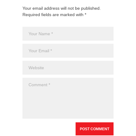
Your email address will not be published.
Required fields are marked with *