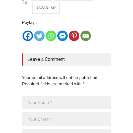
YAZARLAR
Paylaş :
Leave a Comment
Your email address will not be published.
Required fields are marked with *