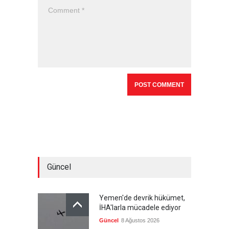
Güncel
Yemen'de devrik hükümet,
İHA'larla mücadele ediyor
Güncel
8 Ağustos 2026