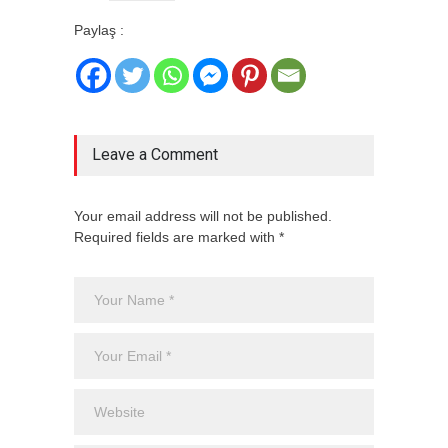
Paylaş :
Leave a Comment
Your email address will not be published.
Required fields are marked with *