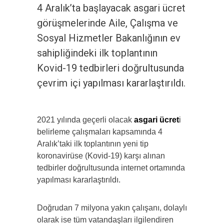
4 Aralık’ta başlayacak asgari ücret
görüşmelerinde Aile, Çalışma ve
Sosyal Hizmetler Bakanlığının ev
sahipliğindeki ilk toplantının
Kovid-19 tedbirleri doğrultusunda
çevrim içi yapılması kararlaştırıldı.
2021 yılında geçerli olacak
asgari ücret
i
belirleme çalışmaları kapsamında 4
Aralık’taki ilk toplantının yeni tip
koronavirüse (Kovid-19) karşı alınan
tedbirler doğrultusunda internet ortamında
yapılması kararlaştırıldı.
Doğrudan 7 milyona yakın çalışanı, dolaylı
olarak ise tüm vatandaşları ilgilendiren