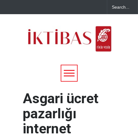
Asgari ücret
pazarlığı
internet