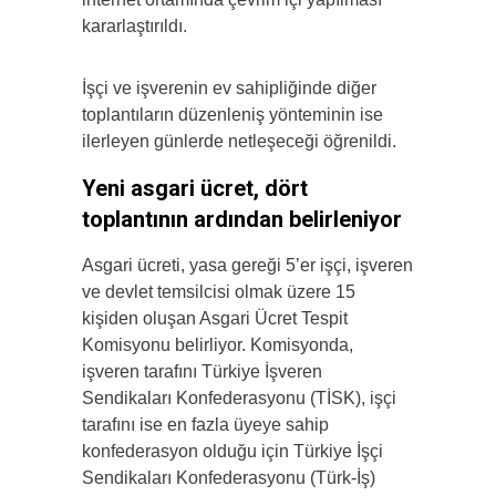
kararlaştırıldı.
İşçi ve işverenin ev sahipliğinde diğer
toplantıların düzenleniş yönteminin ise
ilerleyen günlerde netleşeceği öğrenildi.
Yeni asgari ücret, dört
toplantının ardından belirleniyor
Asgari ücreti, yasa gereği 5’er işçi, işveren
ve devlet temsilcisi olmak üzere 15
kişiden oluşan Asgari Ücret Tespit
Komisyonu belirliyor. Komisyonda,
işveren tarafını Türkiye İşveren
Sendikaları Konfederasyonu (TİSK), işçi
tarafını ise en fazla üyeye sahip
konfederasyon olduğu için Türkiye İşçi
Sendikaları Konfederasyonu (Türk-İş)