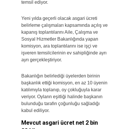
temsil ediyor.
Yeni yılda geçerli olacak asgari ücreti
belirleme çalışmaları kapsamında açılış ve
kapanış toplantılarını Aile, Çalışma ve
Sosyal Hizmetler Bakanlığında yapan
komisyon, ara toplantılarını ise işçi ve
işveren temsilcilerinin ev sahipliğinde ayrı
ayrı gerçekleştiriyor.
Bakanlığın belirlediği üyelerden birinin
başkanlık ettiği komisyon, en az 10 üyenin
katılımıyla toplanıp, oy çokluğuyla karar
veriyor. Oyların eşitliği halinde başkanın
bulunduğu tarafın çoğunluğu sağladığı
kabul ediliyor.
Mevcut asgari ücret net 2 bin