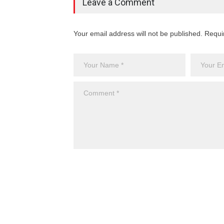
Leave a Comment
Your email address will not be published. Requi