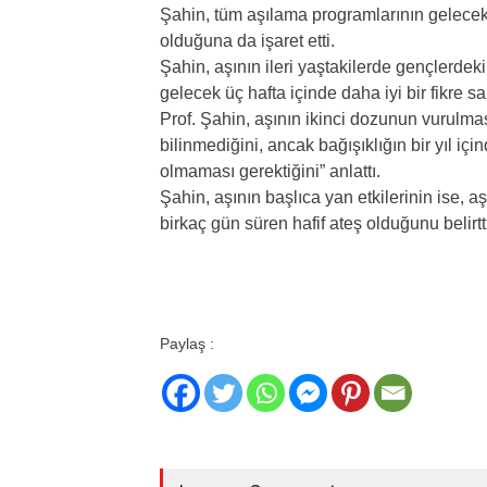
Şahin, tüm aşılama programlarının gelecek
olduğuna da işaret etti.
Şahin, aşının ileri yaştakilerde gençlerde
gelecek üç hafta içinde daha iyi bir fikre s
Prof. Şahin, aşının ikinci dozunun vurulma
bilinmediğini, ancak bağışıklığın bir yıl i
olmaması gerektiğini” anlattı.
Şahin, aşının başlıca yan etkilerinin ise, 
birkaç gün süren hafif ateş olduğunu belirtt
Paylaş :