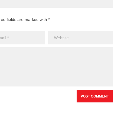
red fields are marked with *