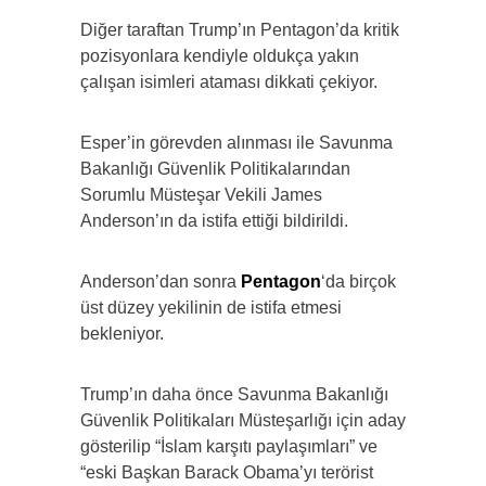
Diğer taraftan Trump’ın Pentagon’da kritik
pozisyonlara kendiyle oldukça yakın
çalışan isimleri ataması dikkati çekiyor.
Esper’in görevden alınması ile Savunma
Bakanlığı Güvenlik Politikalarından
Sorumlu Müsteşar Vekili James
Anderson’ın da istifa ettiği bildirildi.
Anderson’dan sonra
Pentagon
‘da birçok
üst düzey yekilinin de istifa etmesi
bekleniyor.
Trump’ın daha önce Savunma Bakanlığı
Güvenlik Politikaları Müsteşarlığı için aday
gösterilip “İslam karşıtı paylaşımları” ve
“eski Başkan Barack Obama’yı terörist