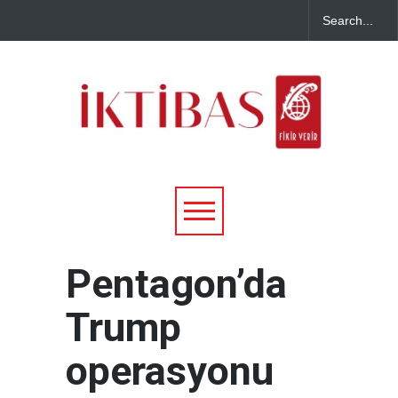
Pentagon’da
Trump
operasyonu