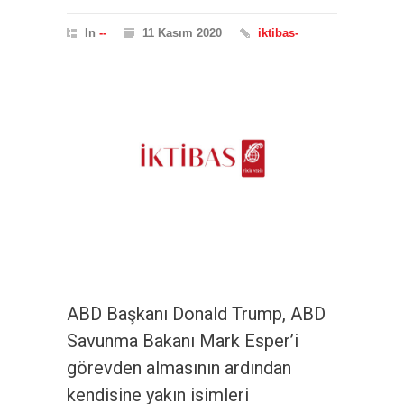
In
--
11 Kasım 2020
iktibas-
ABD Başkanı Donald Trump, ABD
Savunma Bakanı Mark Esper’i
görevden almasının ardından
kendisine yakın isimleri