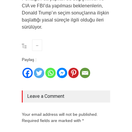
CIA ve FBI’da yapılması beklenenlerin,
Donald Trump’ın seçim sonuçlarına ilişkin
başlattığı yasal süreçle ilgili olduğu ileri
sürülüyor.
--
Paylaş :
Leave a Comment
Your email address will not be published.
Required fields are marked with *