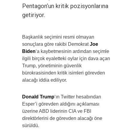
Pentagon’un kritik pozisyonlarına
getiriyor.
Başkanlık seçimini resmi olmayan
sonuçlara göre rakibi Demokrat
Joe
Biden
‘a kaybetmesinin ardından seçimle
ilgili birçok eyaletteki oylar için dava açan
Trump, yönetiminin güvenlik
bürokrasisinden kritik isimleri görevden
alacağı iddia ediliyor.
Donald Trump
‘ın Twitter hesabından
Esper’i görevden aldığını açıklaması
üzerine ABD liderinin CIA ve FBI
direktörlerini de görevden alacağı öne
sürüldü.