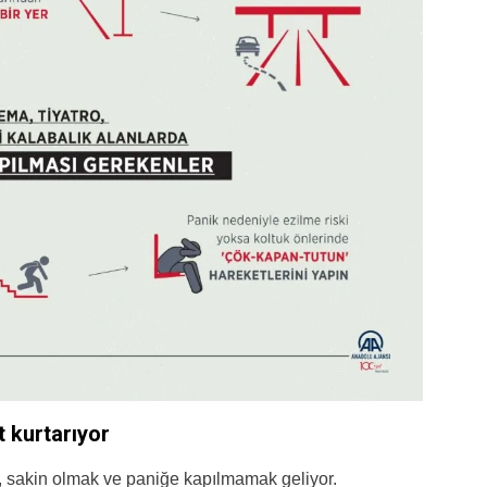
 kurtarıyor
 sakin olmak ve paniğe kapılmamak geliyor.