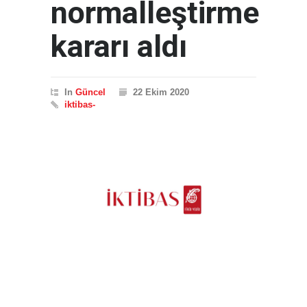
normalleştirme
kararı aldı
In
Güncel
22 Ekim 2020
iktibas-