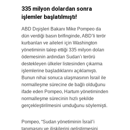
335 milyon dolardan sonra
işlemler başlatılmıştı!
ABD Dışişleri Bakanı Mike Pompeo da
dün verdiği basın brifinginde, ABD’li terör
kurbanları ve aileleri için Washington
yönetiminin talep ettiği 335 milyon doları
ödemesinin ardından Sudan’ı terörü
destekleyen ülkeler listesinden çıkarma
işlemlerine başladıklarını açıklamıştı.
Bunun nihai sonuca ulaşmasının İsrail ile
normalleşme sürecine de bağlı olduğunu
ifade eden Pompeo, Hartum yönetiminden
normalleşme sürecinin hızlı şekilde
gerçekleştirilmesini umduğunu söylemişti.
Pompeo, “Sudan yönetiminin İsrail’i
tanımasını ve ilişkilerini geliştirmesini