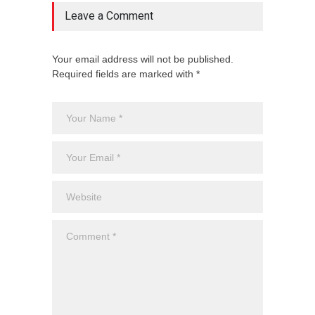
Leave a Comment
Your email address will not be published.
Required fields are marked with *