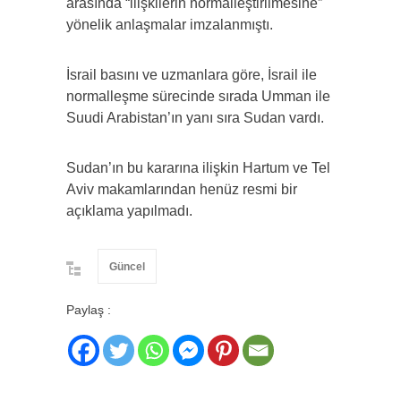
arasında “ilişkilerin normalleştirilmesine”
yönelik anlaşmalar imzalanmıştı.
İsrail basını ve uzmanlara göre, İsrail ile
normalleşme sürecinde sırada Umman ile
Suudi Arabistan’ın yanı sıra Sudan vardı.
Sudan’ın bu kararına ilişkin Hartum ve Tel
Aviv makamlarından henüz resmi bir
açıklama yapılmadı.
Güncel
Paylaş :