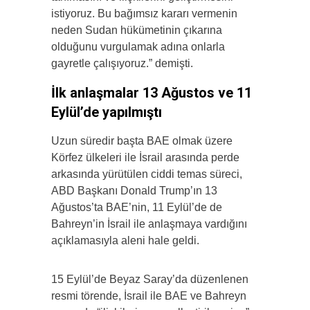
istiyoruz. Bu bağımsız kararı vermenin
neden Sudan hükümetinin çıkarına
olduğunu vurgulamak adına onlarla
gayretle çalışıyoruz.” demişti.
İlk anlaşmalar 13 Ağustos ve 11
Eylül’de yapılmıştı
Uzun süredir başta BAE olmak üzere
Körfez ülkeleri ile İsrail arasında perde
arkasında yürütülen ciddi temas süreci,
ABD Başkanı Donald Trump’ın 13
Ağustos’ta BAE’nin, 11 Eylül’de de
Bahreyn’in İsrail ile anlaşmaya vardığını
açıklamasıyla aleni hale geldi.
15 Eylül’de Beyaz Saray’da düzenlenen
resmi törende, İsrail ile BAE ve Bahreyn