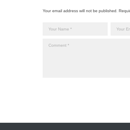
Your email address will not be published. Requi