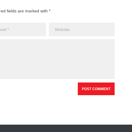
red fields are marked with *