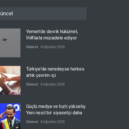
üncel
Yemen'de devrik hükümet,
İHA'larla mücadele ediyor
Güncel
8 Ağustos 2026
Türkiye'de neredeyse herkes
artık çevrim-içi
Güncel
8 Ağustos 2026
Güçlü medya ve hızlı yükseliş:
Yeni nesil bir siyasetçi daha
Güncel
8 Ağustos 2026