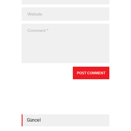
Güncel