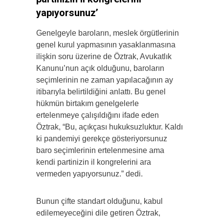
yapıyorsunuz’
Genelgeyle baroların, meslek örgütlerinin
genel kurul yapmasının yasaklanmasına
ilişkin soru üzerine de Öztrak, Avukatlık
Kanunu’nun açık olduğunu, baroların
seçimlerinin ne zaman yapılacağının ay
itibarıyla belirtildiğini anlattı. Bu genel
hükmün birtakım genelgelerle
ertelenmeye çalışıldığını ifade eden
Öztrak, “Bu, açıkçası hukuksuzluktur. Kaldı
ki pandemiyi gerekçe gösteriyorsunuz
baro seçimlerinin ertelenmesine ama
kendi partinizin il kongrelerini ara
vermeden yapıyorsunuz.” dedi.
Bunun çifte standart olduğunu, kabul
edilemeyeceğini dile getiren Öztrak,