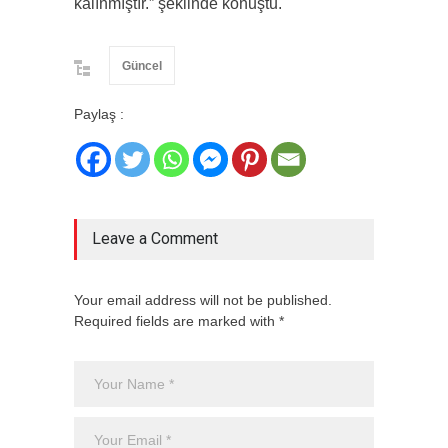
kalınmıştır.” şeklinde konuştu.
Güncel
Paylaş :
Leave a Comment
Your email address will not be published.
Required fields are marked with *