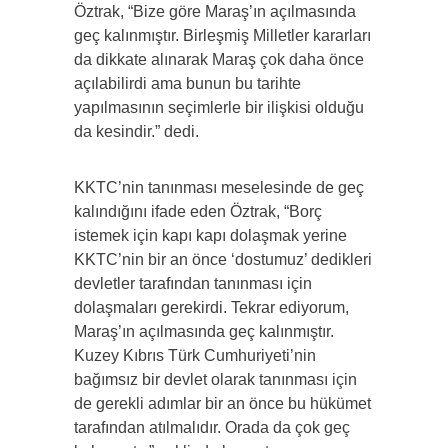
Öztrak, “Bize göre Maraş’ın açılmasında
geç kalınmıştır. Birleşmiş Milletler kararları
da dikkate alınarak Maraş çok daha önce
açılabilirdi ama bunun bu tarihte
yapılmasının seçimlerle bir ilişkisi olduğu
da kesindir.” dedi.
KKTC’nin tanınması meselesinde de geç
kalındığını ifade eden Öztrak, “Borç
istemek için kapı kapı dolaşmak yerine
KKTC’nin bir an önce ‘dostumuz’ dedikleri
devletler tarafından tanınması için
dolaşmaları gerekirdi. Tekrar ediyorum,
Maraş’ın açılmasında geç kalınmıştır.
Kuzey Kıbrıs Türk Cumhuriyeti’nin
bağımsız bir devlet olarak tanınması için
de gerekli adımlar bir an önce bu hükümet
tarafından atılmalıdır. Orada da çok geç