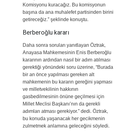
Komisyonu kuracağız. Bu komisyonun
başına da ana muhalefet partisinden birini
getireceğiz.” şeklinde konuştu.
Berberoğlu kararı
Daha sonra soruları yanıtlayan Öztrak,
Anayasa Mahkemesinin Enis Berberoğlu
kararının ardından nasıl bir adım atılması
gerektiği yönündeki soru üzerine, “Burada
bir an önce yapılması gereken alt
mahkemenin bu kararın gereğini yapması
ve milletvekilinin hakkının
gasbedilmesinin önüne geçilmesi için
Millet Meclisi Başkanı’nın da gerekli
adımları atması gerekiyor.” dedi. Öztrak,
bu konuda yaşanacak her gecikmenin
zulmetmek anlamına geleceğini söyledi.