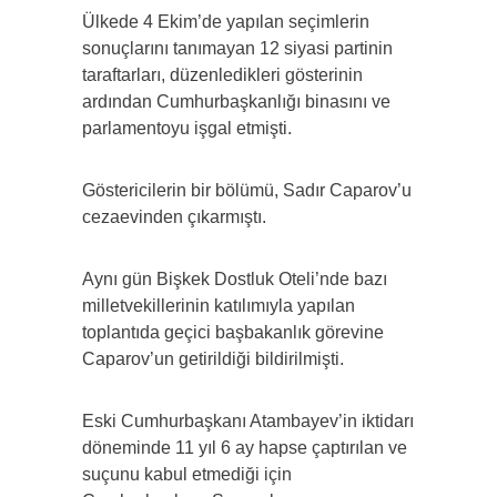
Ülkede 4 Ekim’de yapılan seçimlerin
sonuçlarını tanımayan 12 siyasi partinin
taraftarları, düzenledikleri gösterinin
ardından Cumhurbaşkanlığı binasını ve
parlamentoyu işgal etmişti.
Göstericilerin bir bölümü, Sadır Caparov’u
cezaevinden çıkarmıştı.
Aynı gün Bişkek Dostluk Oteli’nde bazı
milletvekillerinin katılımıyla yapılan
toplantıda geçici başbakanlık görevine
Caparov’un getirildiği bildirilmişti.
Eski Cumhurbaşkanı Atambayev’in iktidarı
döneminde 11 yıl 6 ay hapse çaptırılan ve
suçunu kabul etmediği için