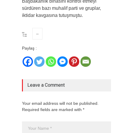
Başbakanlık binasını kontrol etmeyi
sürdüren bazı muhalif parti ve gruplar,
iktidar kavgasına tutuşmuştu.
--
Paylaş :
Leave a Comment
Your email address will not be published.
Required fields are marked with *