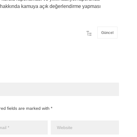
i hakkında kamuya açık değerlendirme yapması
Güncel
red fields are marked with *