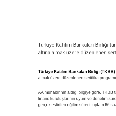
Türkiye Katılım Bankaları Birliği 
altına almak üzere düzenlenen ser
Türkiye Katılım Bankaları Birliği (TKBB)
almak üzere düzenlenen sertifika program
AA muhabirinin aldığı bilgiye göre, TKBB t
finans kuruluşlarının uyum ve denetim süre
gerçekleştirilen eğitim süreci toplam 66 sa