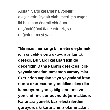
Arslan, yargı kararlarına yönelik
eleştirilerin faydalı olabilmesi için asgari
iki hususun önemli olduğunu
düşündüğünü ifade ederek, şu
değerledirmeyi yaptı:
“Birincisi herhangi bir metni eleştirmek
için öncelikle onu okuyup anlamak
gerekir. Bu yargı kararları için de
geçerlidir. Daha kararın gerekçesi bile
yayımlanmadan tamamen varsayımlar
üzerinden yapılan veya yayımlandıktan
sonra okunmadan yöneltilen eleştiriler
kamuoyunu yanlış bilgilendirme ve
yönlendirme sonucunu doğurmaktadır.
Kararlara yönelik bazı eleştirilerden
görüyoruz ki kararlarımız okunmadan,