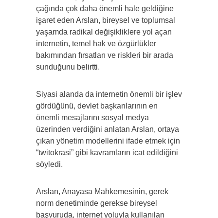
çağında çok daha önemli hale geldiğine
işaret eden Arslan, bireysel ve toplumsal
yaşamda radikal değişikliklere yol açan
internetin, temel hak ve özgürlükler
bakımından fırsatları ve riskleri bir arada
sunduğunu belirtti.
Siyasi alanda da internetin önemli bir işlev
gördüğünü, devlet başkanlarının en
önemli mesajlarını sosyal medya
üzerinden verdiğini anlatan Arslan, ortaya
çıkan yönetim modellerini ifade etmek için
“twitokrasi” gibi kavramların icat edildiğini
söyledi.
Arslan, Anayasa Mahkemesinin, gerek
norm denetiminde gerekse bireysel
başvuruda, internet yoluyla kullanılan