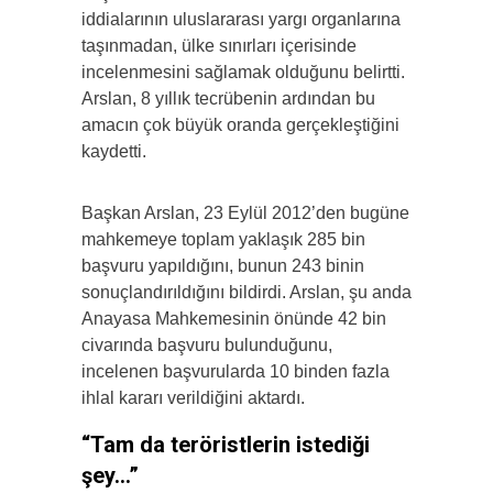
iddialarının uluslararası yargı organlarına
taşınmadan, ülke sınırları içerisinde
incelenmesini sağlamak olduğunu belirtti.
Arslan, 8 yıllık tecrübenin ardından bu
amacın çok büyük oranda gerçekleştiğini
kaydetti.
Başkan Arslan, 23 Eylül 2012’den bugüne
mahkemeye toplam yaklaşık 285 bin
başvuru yapıldığını, bunun 243 binin
sonuçlandırıldığını bildirdi. Arslan, şu anda
Anayasa Mahkemesinin önünde 42 bin
civarında başvuru bulunduğunu,
incelenen başvurularda 10 binden fazla
ihlal kararı verildiğini aktardı.
“Tam da teröristlerin istediği
şey…”