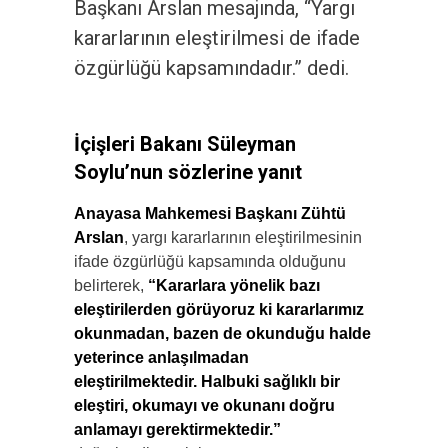
Başkanı Arslan mesajında, “Yargı
kararlarının eleştirilmesi de ifade
özgürlüğü kapsamındadır.” dedi.
İçişleri Bakanı Süleyman
Soylu’nun sözlerine yanıt
Anayasa Mahkemesi Başkanı Zühtü
Arslan
, yargı kararlarının eleştirilmesinin
ifade özgürlüğü kapsamında olduğunu
belirterek,
“Kararlara yönelik bazı
eleştirilerden görüyoruz ki kararlarımız
okunmadan, bazen de okunduğu halde
yeterince anlaşılmadan
eleştirilmektedir. Halbuki sağlıklı bir
eleştiri, okumayı ve okunanı doğru
anlamayı gerektirmektedir.”