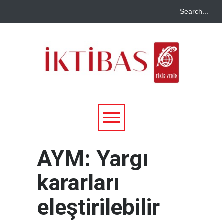
AYM: Yargı
kararları
eleştirilebilir