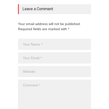
Leave a Comment
Your email address will not be published.
Required fields are marked with *