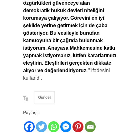
özgürlükleri güvenceye alan
demokratik hukuk devleti niteliğini
korumaya çalışıyor. Görevini en iyi
şekilde yerine getirmek için de çaba
gösteriyor. Bu vesileyle buradan
kamuoyuna bir çağrıda bulunmak
istiyorum. Anayasa Mahkemesine katkı
yapmak istiyorsanız, lütfen kararlarımızı
eleştirin. Eleştirileri gerçekten dikkate
alıyor ve değerlendiriyoruz.”
ifadesini
kullandı.
Güncel
Paylaş :