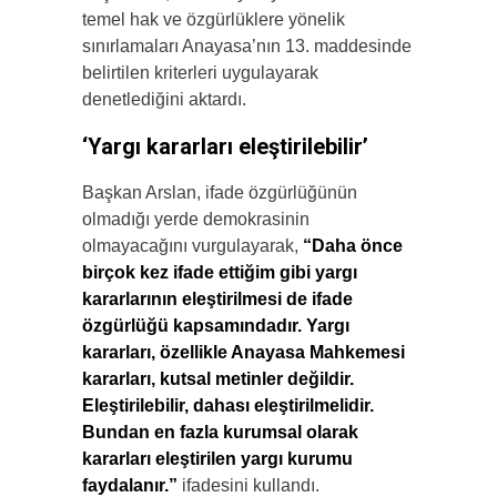
temel hak ve özgürlüklere yönelik
sınırlamaları Anayasa’nın 13. maddesinde
belirtilen kriterleri uygulayarak
denetlediğini aktardı.
‘Yargı kararları eleştirilebilir’
Başkan Arslan, ifade özgürlüğünün
olmadığı yerde demokrasinin
olmayacağını vurgulayarak,
“Daha önce
birçok kez ifade ettiğim gibi yargı
kararlarının eleştirilmesi de ifade
özgürlüğü kapsamındadır. Yargı
kararları, özellikle Anayasa Mahkemesi
kararları, kutsal metinler değildir.
Eleştirilebilir, dahası eleştirilmelidir.
Bundan en fazla kurumsal olarak
kararları eleştirilen yargı kurumu
faydalanır.”
ifadesini kullandı.