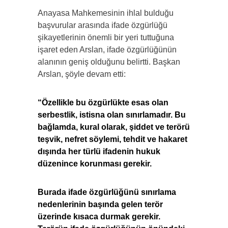
Anayasa Mahkemesinin ihlal bulduğu
başvurular arasında ifade özgürlüğü
şikayetlerinin önemli bir yeri tuttuğuna
işaret eden Arslan, ifade özgürlüğünün
alanının geniş olduğunu belirtti. Başkan
Arslan, şöyle devam etti:
“Özellikle bu özgürlükte esas olan
serbestlik, istisna olan sınırlamadır. Bu
bağlamda, kural olarak, şiddet ve terörü
teşvik, nefret söylemi, tehdit ve hakaret
dışında her türlü ifadenin hukuk
düzenince korunması gerekir.
Burada ifade özgürlüğünü sınırlama
nedenlerinin başında gelen terör
üzerinde kısaca durmak gerekir.