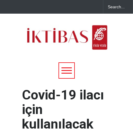
Covid-19 ilacı
için
kullanılacak