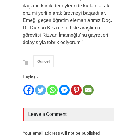
ilaçların klinik deneylerinde kullanılacak
enzimi yerli olarak üretmeyi başardılar.
Emeği geçen öğretim elemanlarımız Doç.
Dr. Dursun Kısa ile birlikte araştırma
görevlisi Rizvan İmamoğlu’nu gayretleri
dolayısıyla tebrik ediyorum.”
Güncel
Paylaş :
Leave a Comment
Your email address will not be published.