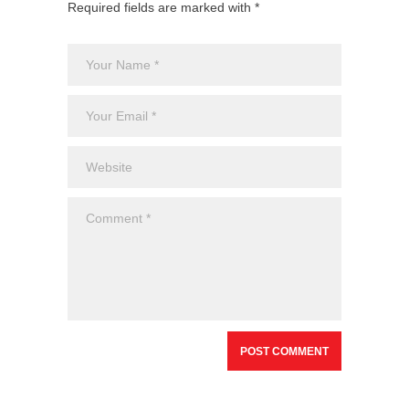
Required fields are marked with *