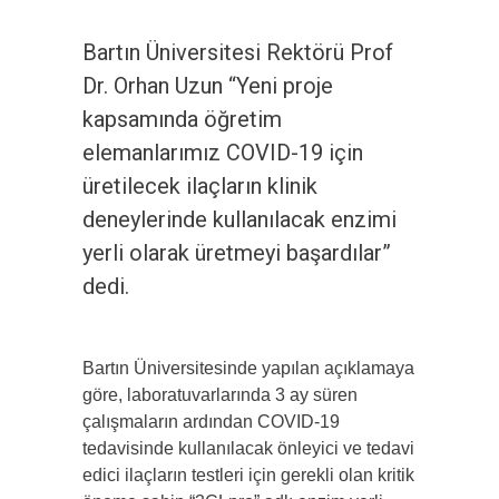
Bartın Üniversitesi Rektörü Prof
Dr. Orhan Uzun “Yeni proje
kapsamında öğretim
elemanlarımız COVID-19 için
üretilecek ilaçların klinik
deneylerinde kullanılacak enzimi
yerli olarak üretmeyi başardılar”
dedi.
Bartın Üniversitesinde yapılan açıklamaya
göre, laboratuvarlarında 3 ay süren
çalışmaların ardından COVID-19
tedavisinde kullanılacak önleyici ve tedavi
edici ilaçların testleri için gerekli olan kritik