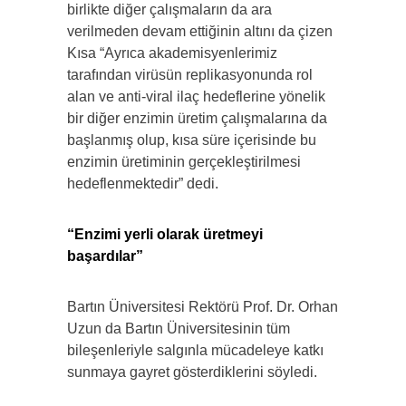
birlikte diğer çalışmaların da ara
verilmeden devam ettiğinin altını da çizen
Kısa “Ayrıca akademisyenlerimiz
tarafından virüsün replikasyonunda rol
alan ve anti-viral ilaç hedeflerine yönelik
bir diğer enzimin üretim çalışmalarına da
başlanmış olup, kısa süre içerisinde bu
enzimin üretiminin gerçekleştirilmesi
hedeflenmektedir” dedi.
“Enzimi yerli olarak üretmeyi
başardılar”
Bartın Üniversitesi Rektörü Prof. Dr. Orhan
Uzun da Bartın Üniversitesinin tüm
bileşenleriyle salgınla mücadeleye katkı
sunmaya gayret gösterdiklerini söyledi.