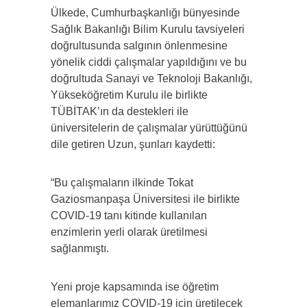
Ülkede, Cumhurbaşkanlığı bünyesinde
Sağlık Bakanlığı Bilim Kurulu tavsiyeleri
doğrultusunda salgının önlenmesine
yönelik ciddi çalışmalar yapıldığını ve bu
doğrultuda Sanayi ve Teknoloji Bakanlığı,
Yükseköğretim Kurulu ile birlikte
TÜBİTAK’ın da destekleri ile
üniversitelerin de çalışmalar yürüttüğünü
dile getiren Uzun, şunları kaydetti:
“Bu çalışmaların ilkinde Tokat
Gaziosmanpaşa Üniversitesi ile birlikte
COVID-19 tanı kitinde kullanılan
enzimlerin yerli olarak üretilmesi
sağlanmıştı.
Yeni proje kapsamında ise öğretim
elemanlarımız COVID-19 için üretilecek