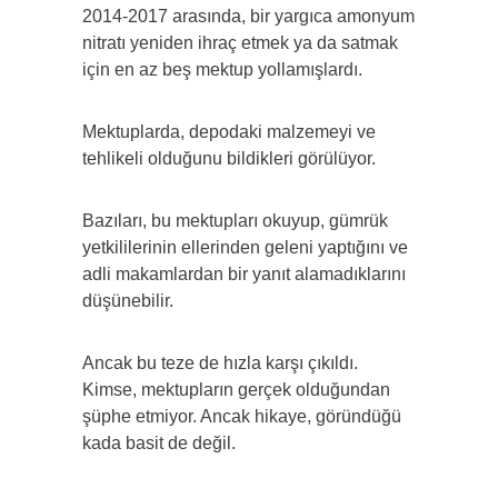
2014-2017 arasında, bir yargıca amonyum
nitratı yeniden ihraç etmek ya da satmak
için en az beş mektup yollamışlardı.
Mektuplarda, depodaki malzemeyi ve
tehlikeli olduğunu bildikleri görülüyor.
Bazıları, bu mektupları okuyup, gümrük
yetkililerinin ellerinden geleni yaptığını ve
adli makamlardan bir yanıt alamadıklarını
düşünebilir.
Ancak bu teze de hızla karşı çıkıldı.
Kimse, mektupların gerçek olduğundan
şüphe etmiyor. Ancak hikaye, göründüğü
kada basit de değil.