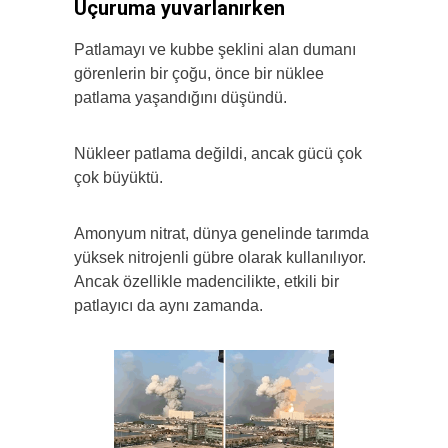
Uçuruma yuvarlanırken
Patlamayı ve kubbe şeklini alan dumanı
görenlerin bir çoğu, önce bir nüklee
patlama yaşandığını düşündü.
Nükleer patlama değildi, ancak gücü çok
çok büyüktü.
Amonyum nitrat, dünya genelinde tarımda
yüksek nitrojenli gübre olarak kullanılıyor.
Ancak özellikle madencilikte, etkili bir
patlayıcı da aynı zamanda.