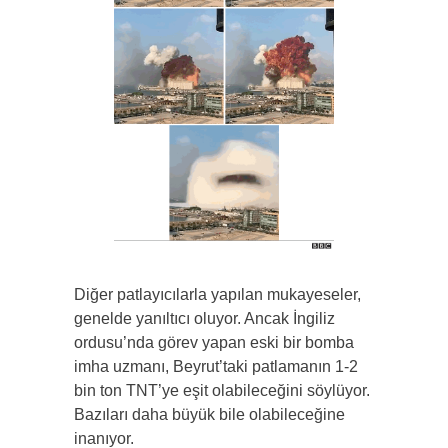
Diğer patlayıcılarla yapılan mukayeseler,
genelde yanıltıcı oluyor. Ancak İngiliz
ordusu’nda görev yapan eski bir bomba
imha uzmanı, Beyrut’taki patlamanın 1-2
bin ton TNT’ye eşit olabileceğini söylüyor.
Bazıları daha büyük bile olabileceğine
inanıyor.