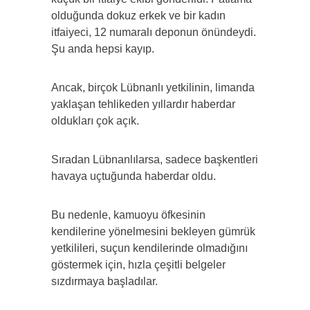
olduğunda dokuz erkek ve bir kadın
itfaiyeci, 12 numaralı deponun önündeydi.
Şu anda hepsi kayıp.
Ancak, birçok Lübnanlı yetkilinin, limanda
yaklaşan tehlikeden yıllardır haberdar
oldukları çok açık.
Sıradan Lübnanlılarsa, sadece başkentleri
havaya uçtuğunda haberdar oldu.
Bu nedenle, kamuoyu öfkesinin
kendilerine yönelmesini bekleyen gümrük
yetkilileri, suçun kendilerinde olmadığını
göstermek için, hızla çeşitli belgeler
sızdırmaya başladılar.