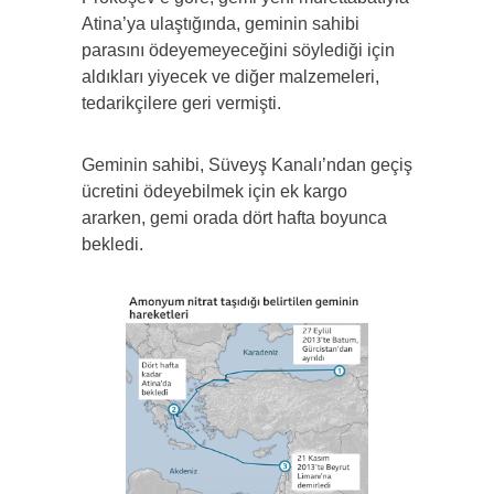
Atina’ya ulaştığında, geminin sahibi
parasını ödeyemeyeceğini söylediği için
aldıkları yiyecek ve diğer malzemeleri,
tedarikçilere geri vermişti.
Geminin sahibi, Süveyş Kanalı’ndan geçiş
ücretini ödeyebilmek için ek kargo
ararken, gemi orada dört hafta boyunca
bekledi.