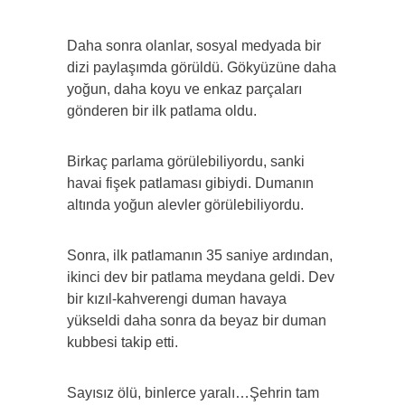
Daha sonra olanlar, sosyal medyada bir
dizi paylaşımda görüldü. Gökyüzüne daha
yoğun, daha koyu ve enkaz parçaları
gönderen bir ilk patlama oldu.
Birkaç parlama görülebiliyordu, sanki
havai fişek patlaması gibiydi. Dumanın
altında yoğun alevler görülebiliyordu.
Sonra, ilk patlamanın 35 saniye ardından,
ikinci dev bir patlama meydana geldi. Dev
bir kızıl-kahverengi duman havaya
yükseldi daha sonra da beyaz bir duman
kubbesi takip etti.
Sayısız ölü, binlerce yaralı…Şehrin tam