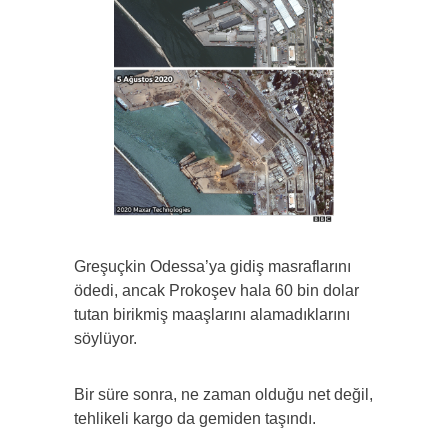
Greşuçkin Odessa’ya gidiş masraflarını
ödedi, ancak Prokoşev hala 60 bin dolar
tutan birikmiş maaşlarını alamadıklarını
söylüyor.
Bir süre sonra, ne zaman olduğu net değil,
tehlikeli kargo da gemiden taşındı.