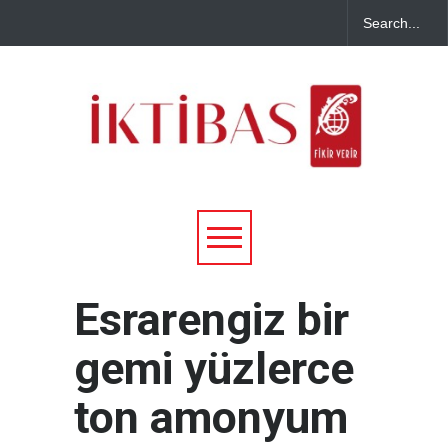
Esrarengiz bir
gemi yüzlerce
ton amonyum