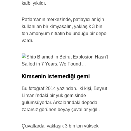
kalbi yıkıldı.
Patlamanın merkezinde, patlayıcılar için
kullanılan bir kimyasalın, yaklaşık 3 bin
ton amonyum nitratın bulunduğu bir depo
vardı.
Kimsenin istemediği gemi
Bu fotoğraf 2014 yazından. İki kişi, Beyrut
Limanı’ndaki bir yük gemisinde
gülümsüyorlar. Arkalarındaki depoda
zararsız görünen beyay çuvallar yığılı.
Çuvallarda, yaklaşık 3 bin ton yüksek