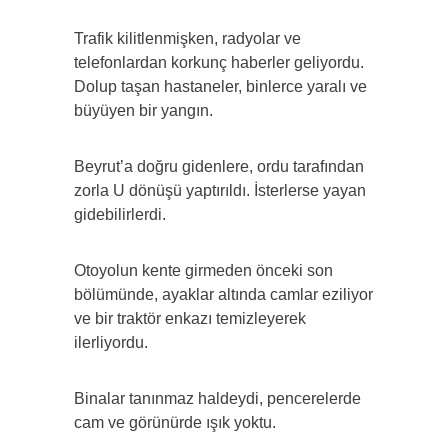
Trafik kilitlenmişken, radyolar ve
telefonlardan korkunç haberler geliyordu.
Dolup taşan hastaneler, binlerce yaralı ve
büyüyen bir yangın.
Beyrut’a doğru gidenlere, ordu tarafından
zorla U dönüşü yaptırıldı. İsterlerse yayan
gidebilirlerdi.
Otoyolun kente girmeden önceki son
bölümünde, ayaklar altında camlar eziliyor
ve bir traktör enkazı temizleyerek
ilerliyordu.
Binalar tanınmaz haldeydi, pencerelerde
cam ve görünürde ışık yoktu.