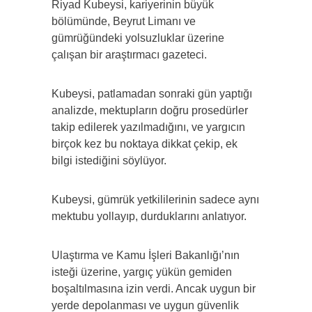
Riyad Kubeysi, kariyerinin büyük
bölümünde, Beyrut Limanı ve
gümrüğündeki yolsuzluklar üzerine
çalışan bir araştırmacı gazeteci.
Kubeysi, patlamadan sonraki gün yaptığı
analizde, mektupların doğru prosedürler
takip edilerek yazılmadığını, ve yargıcın
birçok kez bu noktaya dikkat çekip, ek
bilgi istediğini söylüyor.
Kubeysi, gümrük yetkililerinin sadece aynı
mektubu yollayıp, durduklarını anlatıyor.
Ulaştırma ve Kamu İşleri Bakanlığı’nın
isteği üzerine, yargıç yükün gemiden
boşaltılmasına izin verdi. Ancak uygun bir
yerde depolanması ve uygun güvenlik