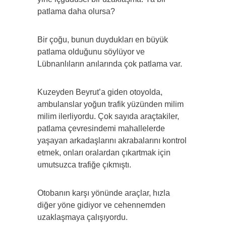
patlama daha olursa?
Bir çoğu, bunun duydukları en büyük
patlama olduğunu söylüyor ve
Lübnanlıların anılarında çok patlama var.
Kuzeyden Beyrut’a giden otoyolda,
ambulanslar yoğun trafik yüzünden milim
milim ilerliyordu. Çok sayıda araçtakiler,
patlama çevresindemi mahallelerde
yaşayan arkadaşlarını akrabalarını kontrol
etmek, onları oralardan çıkartmak için
umutsuzca trafiğe çıkmıştı.
Otobanın karşı yönünde araçlar, hızla
diğer yöne gidiyor ve cehennemden
uzaklaşmaya çalışıyordu.