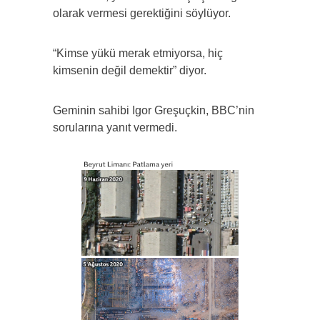
olarak vermesi gerektiğini söylüyor.
“Kimse yükü merak etmiyorsa, hiç
kimsenin değil demektir” diyor.
Geminin sahibi Igor Greşuçkin, BBC’nin
sorularına yanıt vermedi.