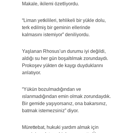
Makale, ikilemi özetliyordu.
“Liman yetkilileri, tehlikeli bir yükle dolu,
terk edilmiş bir geminin ellerinde
kalmasını istemiyor” deniliyordu.
Yaşlanan Rhosus’un durumu iyi değildi,
aldığı su her gün boşaltılmak zorundaydı.
Prokoşev yükten de kaygı duyduklarını
anlatıyor.
“Yükün bozulmadığından ve
ıslanmadığından emin olmak zorundaydık.
Bir gemide yaşıyorsanız, ona bakarsınız,
batmak istemezsiniz” diyor.
Mürettebat, hukuki yardım almak için