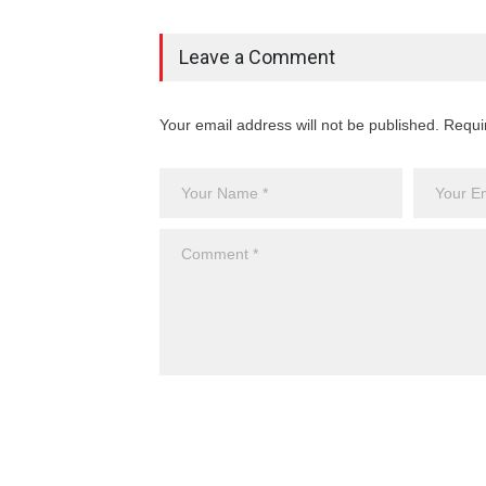
Leave a Comment
Your email address will not be published. Requi