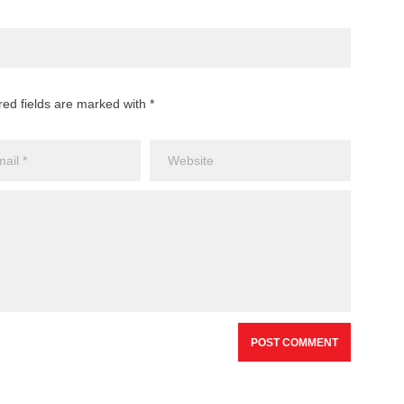
red fields are marked with *