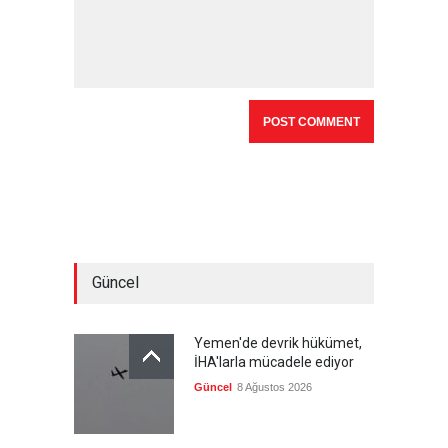
Güncel
Yemen'de devrik hükümet,
İHA'larla mücadele ediyor
Güncel
8 Ağustos 2026