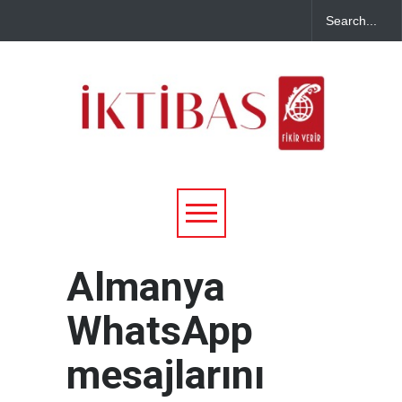
Almanya
WhatsApp
mesajlarını