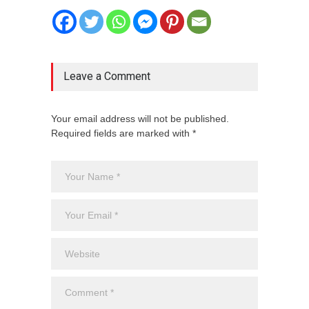
Leave a Comment
Your email address will not be published.
Required fields are marked with *