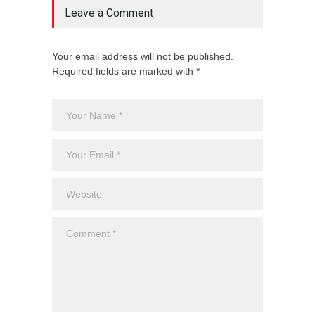
Leave a Comment
Your email address will not be published.
Required fields are marked with *