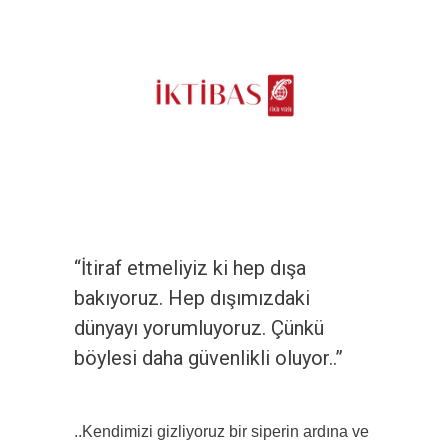
“İtiraf etmeliyiz ki hep dışa
bakıyoruz. Hep dışımızdaki
dünyayı yorumluyoruz. Çünkü
böylesi daha güvenlikli oluyor..”
..Kendimizi gizliyoruz bir siperin ardına ve