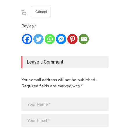
Güncel
Paylaş :
Leave a Comment
Your email address will not be published.
Required fields are marked with *