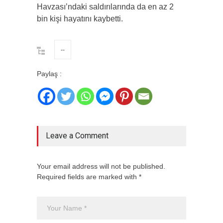
Havzası’ndaki saldırılarında da en az 2
bin kişi hayatını kaybetti.
--
Paylaş :
Leave a Comment
Your email address will not be published.
Required fields are marked with *