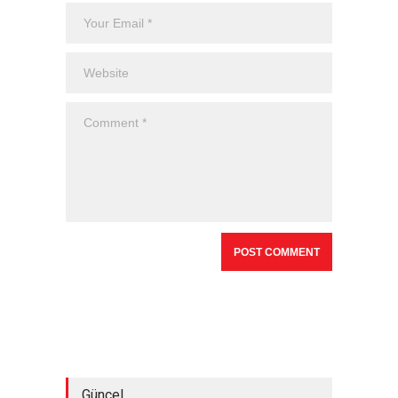
Güncel