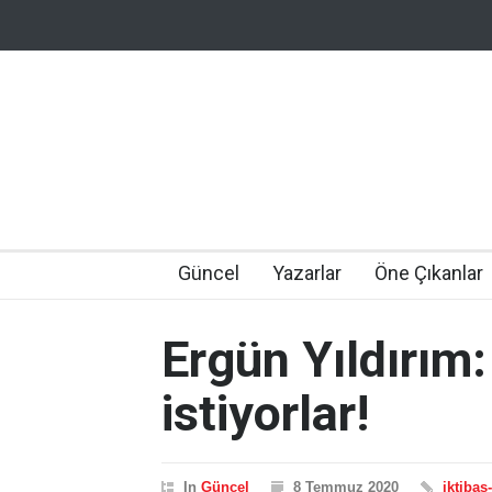
Güncel
Yazarlar
Öne Çıkanlar
Ergün Yıldırım:
istiyorlar!
In
Güncel
8 Temmuz 2020
iktibas-