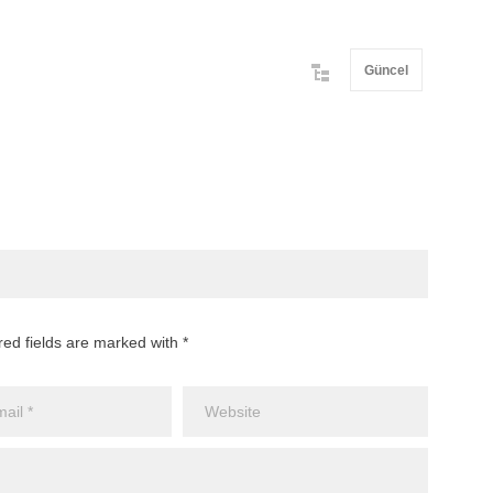
Güncel
red fields are marked with *