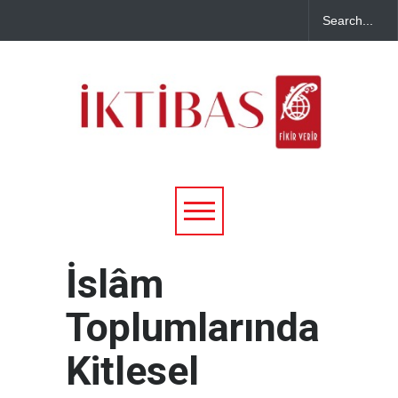
İslâm
Toplumlarında
Kitlesel