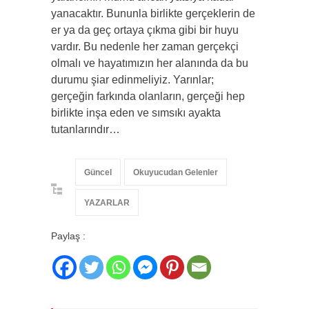
yanacaktır. Bununla birlikte gerçeklerin de
er ya da geç ortaya çıkma gibi bir huyu
vardır. Bu nedenle her zaman gerçekçi
olmalı ve hayatımızın her alanında da bu
durumu şiar edinmeliyiz. Yarınlar;
gerçeğin farkında olanların, gerçeği hep
birlikte inşa eden ve sımsıkı ayakta
tutanlarındır…
Güncel
Okuyucudan Gelenler
YAZARLAR
Paylaş :