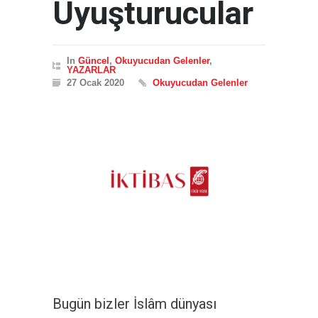
Uyuşturucular
In
Güncel
,
Okuyucudan Gelenler
,
YAZARLAR
27 Ocak 2020
Okuyucudan Gelenler
Bugün bizler İslâm dünyası