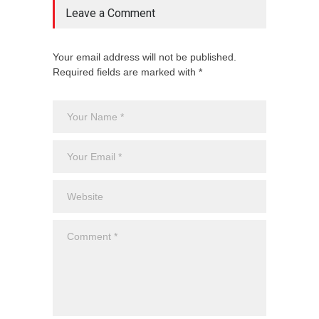
Leave a Comment
Your email address will not be published.
Required fields are marked with *