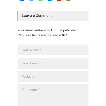
Leave a Comment
Your email address will not be published.
Required fields are marked with *