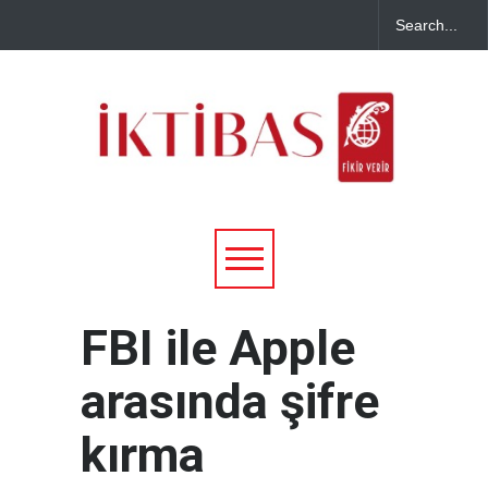
FBI ile Apple
arasında şifre
kırma