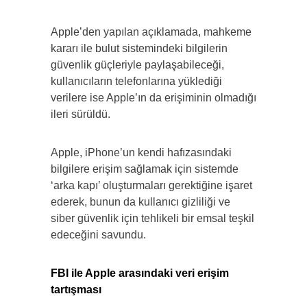
Apple’den yapılan açıklamada, mahkeme
kararı ile bulut sistemindeki bilgilerin
güvenlik güçleriyle paylaşabileceği,
kullanıcıların telefonlarına yüklediği
verilere ise Apple’ın da erişiminin olmadığı
ileri sürüldü.
Apple, iPhone’un kendi hafızasındaki
bilgilere erişim sağlamak için sistemde
‘arka kapı’ oluşturmaları gerektiğine işaret
ederek, bunun da kullanıcı gizliliği ve
siber güvenlik için tehlikeli bir emsal teşkil
edeceğini savundu.
FBI ile Apple arasındaki veri erişim
tartışması