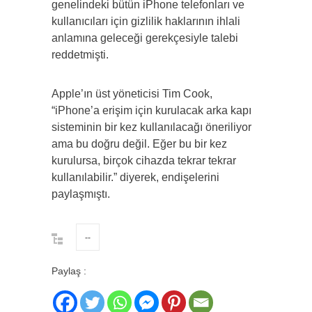
genelindeki bütün iPhone telefonları ve
kullanıcıları için gizlilik haklarının ihlali
anlamına geleceği gerekçesiyle talebi
reddetmişti.
Apple’ın üst yöneticisi Tim Cook,
“iPhone’a erişim için kurulacak arka kapı
sisteminin bir kez kullanılacağı öneriliyor
ama bu doğru değil. Eğer bu bir kez
kurulursa, birçok cihazda tekrar tekrar
kullanılabilir.” diyerek, endişelerini
paylaşmıştı.
--
Paylaş :