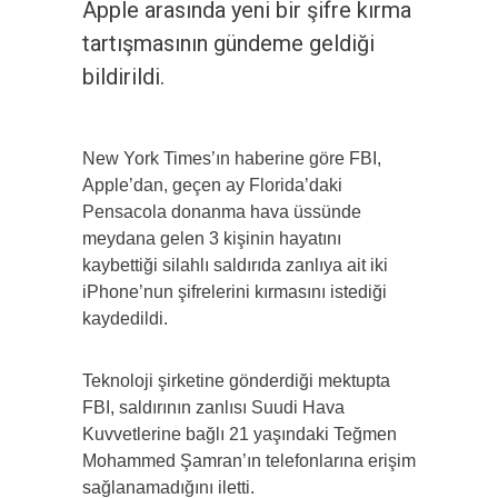
Apple arasında yeni bir şifre kırma
tartışmasının gündeme geldiği
bildirildi.
New York Times’ın haberine göre FBI,
Apple’dan, geçen ay Florida’daki
Pensacola donanma hava üssünde
meydana gelen 3 kişinin hayatını
kaybettiği silahlı saldırıda zanlıya ait iki
iPhone’nun şifrelerini kırmasını istediği
kaydedildi.
Teknoloji şirketine gönderdiği mektupta
FBI, saldırının zanlısı Suudi Hava
Kuvvetlerine bağlı 21 yaşındaki Teğmen
Mohammed Şamran’ın telefonlarına erişim
sağlanamadığını iletti.