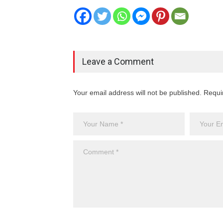
Leave a Comment
Your email address will not be published. Requi