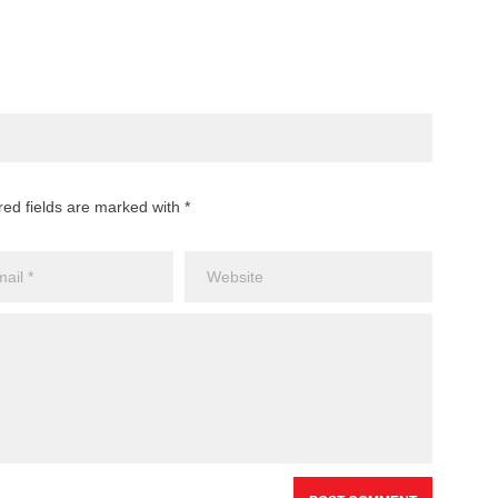
red fields are marked with *