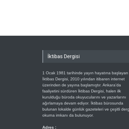
İktibas Dergisi
1 Ocak 1981 tarihinde yayın hayatına başlayan
İktibas Dergisi, 2010 yılından itibaren internet
üzerinden de yayına başlamıştır. Ankara’da
faaliyetini sürdüren İktibas Dergisi, halen ilk
kurulduğu büroda okuyucularını ve yazarlarını
ağırlamaya devam ediyor. İktibas bürosunda
bulunan lokalde günlük gazeteleri ve çeşitli dergi
okuma imkanı da bulunuyor.
Adres :