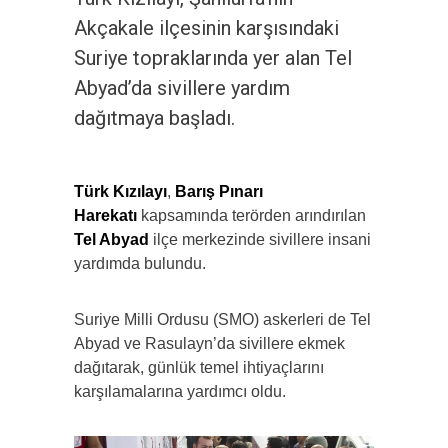
Akçakale ilçesinin karşısındaki
Suriye topraklarında yer alan Tel
Abyad’da sivillere yardım
dağıtmaya başladı.
Türk Kızılayı
,
Barış Pınarı
Harekatı
kapsamında terörden arındırılan
Tel Abyad
ilçe merkezinde sivillere insani
yardımda bulundu.
Suriye Milli Ordusu (SMO) askerleri de Tel
Abyad ve Rasulayn’da sivillere ekmek
dağıtarak, günlük temel ihtiyaçlarını
karşılamalarına yardımcı oldu.