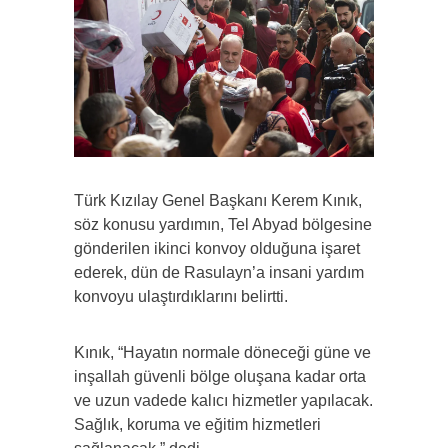
Türk Kızılay Genel Başkanı Kerem Kınık,
söz konusu yardımın, Tel Abyad bölgesine
gönderilen ikinci konvoy olduğuna işaret
ederek, dün de Rasulayn’a insani yardım
konvoyu ulaştırdıklarını belirtti.
Kınık, “Hayatın normale döneceği güne ve
inşallah güvenli bölge oluşana kadar orta
ve uzun vadede kalıcı hizmetler yapılacak.
Sağlık, koruma ve eğitim hizmetleri