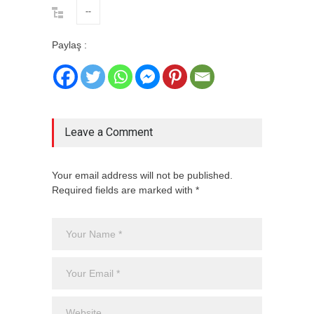
--
Paylaş :
Leave a Comment
Your email address will not be published.
Required fields are marked with *