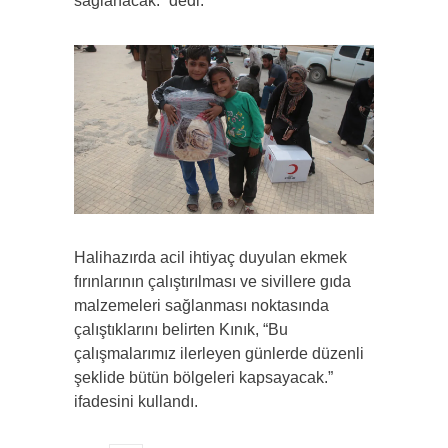
sağlanacak.” dedi.
Halihazırda acil ihtiyaç duyulan ekmek
fırınlarının çalıştırılması ve sivillere gıda
malzemeleri sağlanması noktasında
çalıştıklarını belirten Kınık, “Bu
çalışmalarımız ilerleyen günlerde düzenli
şeklide bütün bölgeleri kapsayacak.”
ifadesini kullandı.