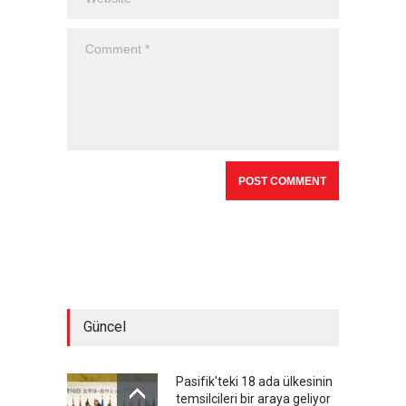
Güncel
Pasifik'teki 18 ada ülkesinin
temsilcileri bir araya geliyor