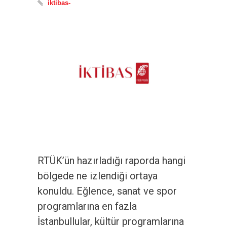
iktibas-
RTÜK’ün hazırladığı raporda hangi
bölgede ne izlendiği ortaya
konuldu. Eğlence, sanat ve spor
programlarına en fazla
İstanbullular, kültür programlarına