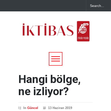
Hangi bölge,
ne izliyor?
In
Güncel
13 Haziran 2019