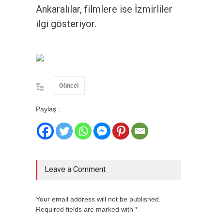
Ankaralılar, filmlere ise İzmirliler
ilgi gösteriyor.
Güncel
Paylaş :
Leave a Comment
Your email address will not be published.
Required fields are marked with *