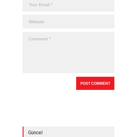
Güncel