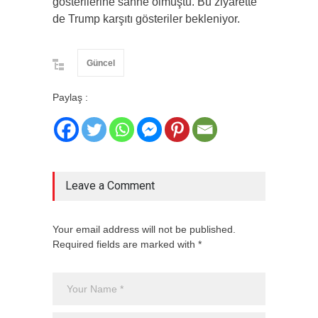
gösterilerine sahne olmuştu. Bu ziyarette
de Trump karşıtı gösteriler bekleniyor.
Güncel
Paylaş :
Leave a Comment
Your email address will not be published.
Required fields are marked with *