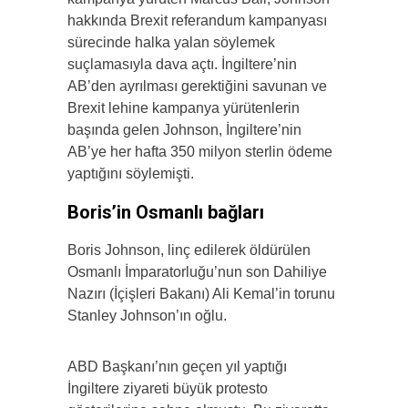
hakkında Brexit referandum kampanyası
sürecinde halka yalan söylemek
suçlamasıyla dava açtı. İngiltere’nin
AB’den ayrılması gerektiğini savunan ve
Brexit lehine kampanya yürütenlerin
başında gelen Johnson, İngiltere’nin
AB’ye her hafta 350 milyon sterlin ödeme
yaptığını söylemişti.
Boris’in Osmanlı bağları
Boris Johnson, linç edilerek öldürülen
Osmanlı İmparatorluğu’nun son Dahiliye
Nazırı (İçişleri Bakanı) Ali Kemal’in torunu
Stanley Johnson’ın oğlu.
ABD Başkanı’nın geçen yıl yaptığı
İngiltere ziyareti büyük protesto