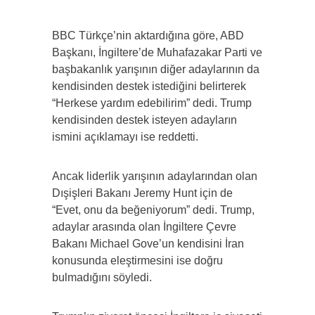
BBC Türkçe’nin aktardığına göre, ABD
Başkanı, İngiltere’de Muhafazakar Parti ve
başbakanlık yarışının diğer adaylarının da
kendisinden destek istediğini belirterek
“Herkese yardım edebilirim” dedi. Trump
kendisinden destek isteyen adayların
ismini açıklamayı ise reddetti.
Ancak liderlik yarışının adaylarından olan
Dışişleri Bakanı Jeremy Hunt için de
“Evet, onu da beğeniyorum” dedi. Trump,
adaylar arasında olan İngiltere Çevre
Bakanı Michael Gove’un kendisini İran
konusunda eleştirmesini ise doğru
bulmadığını söyledi.