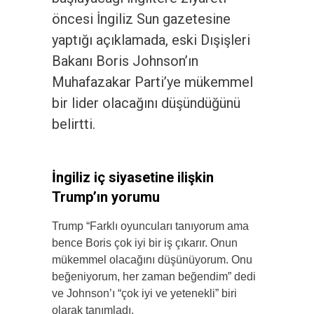
öncesi İngiliz Sun gazetesine
yaptığı açıklamada, eski Dışişleri
Bakanı Boris Johnson’ın
Muhafazakar Parti’ye mükemmel
bir lider olacağını düşündüğünü
belirtti.
İngiliz iç siyasetine ilişkin
Trump’ın yorumu
Trump “Farklı oyuncuları tanıyorum ama
bence Boris çok iyi bir iş çıkarır. Onun
mükemmel olacağını düşünüyorum. Onu
beğeniyorum, her zaman beğendim” dedi
ve Johnson’ı “çok iyi ve yetenekli” biri
olarak tanımladı.