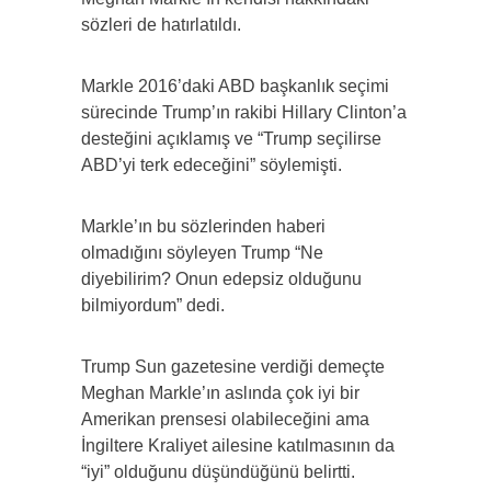
sözleri de hatırlatıldı.
Markle 2016’daki ABD başkanlık seçimi
sürecinde Trump’ın rakibi Hillary Clinton’a
desteğini açıklamış ve “Trump seçilirse
ABD’yi terk edeceğini” söylemişti.
Markle’ın bu sözlerinden haberi
olmadığını söyleyen Trump “Ne
diyebilirim? Onun edepsiz olduğunu
bilmiyordum” dedi.
Trump Sun gazetesine verdiği demeçte
Meghan Markle’ın aslında çok iyi bir
Amerikan prensesi olabileceğini ama
İngiltere Kraliyet ailesine katılmasının da
“iyi” olduğunu düşündüğünü belirtti.