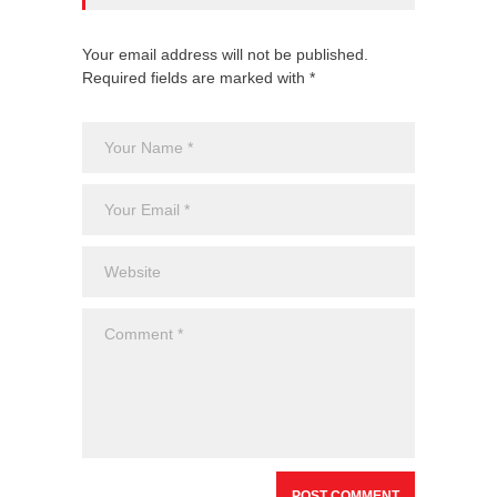
Your email address will not be published.
Required fields are marked with *