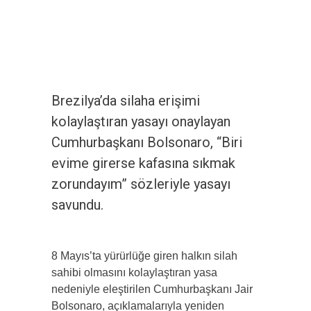
Brezilya’da silaha erişimi
kolaylaştıran yasayı onaylayan
Cumhurbaşkanı Bolsonaro, “Biri
evime girerse kafasına sıkmak
zorundayım” sözleriyle yasayı
savundu.
8 Mayıs’ta yürürlüğe giren halkın silah
sahibi olmasını kolaylaştıran yasa
nedeniyle eleştirilen Cumhurbaşkanı Jair
Bolsonaro, açıklamalarıyla yeniden