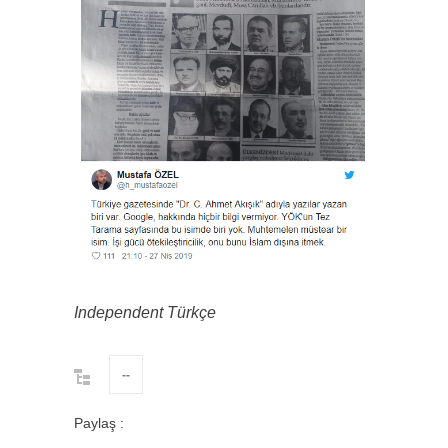
Independent Türkçe
--
Paylaş :