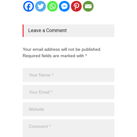
Leave a Comment
Your email address will not be published.
Required fields are marked with *