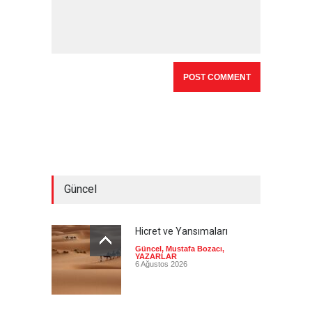
Güncel
Hicret ve Yansımaları
Güncel
,
Mustafa Bozacı
,
YAZARLAR
6 Ağustos 2026