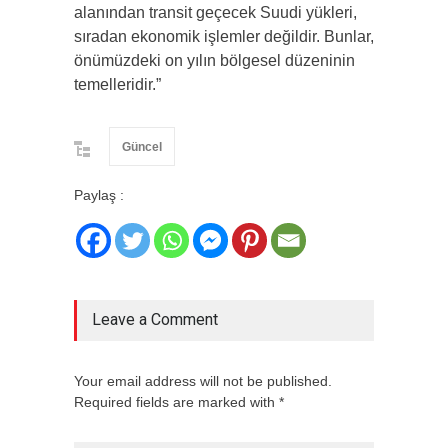
alanından transit geçecek Suudi yükleri,
sıradan ekonomik işlemler değildir. Bunlar,
önümüzdeki on yılın bölgesel düzeninin
temelleridir.”
Güncel
Paylaş :
Leave a Comment
Your email address will not be published.
Required fields are marked with *