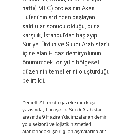
hattı(IMEC) projesinin Aksa
Tufanı’nın ardından başlayan
saldırılar sonucu öldüğü, buna
karşılık, İstanbul’dan başlayıp
Suriye, Ürdün ve Suudi Arabistan’ı
içine alan Hicaz demiryolunun
önümüzdeki on yılın bölgesel
düzeninin temellerini oluşturduğu
belirtildi.
Yedioth Ahronoth gazetesinin köşe
yazısında, Türkiye ile Suudi Arabistan
arasında 9 Haziran’da imzalanan demir
yolu sektörü ve lojistik hizmetleri
alanlarındaki işbirliği anlaşmalarına atıf