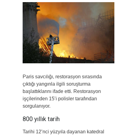
Paris savcılığı, restorasyon sırasında
çıktığı yangınla ilgili soruşturma
başlattıklarını ifade etti. Restorasyon
işçilerinden 15’i polisler tarafından
sorgulanıyor.
800 yıllık tarih
Tarihi 12’nci yüzyıla dayanan katedral