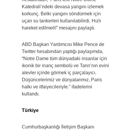
Katedrali’ndeki devasa yangını izlemek
korkunç. Belki yangını söndürmek için
uçan su tankerleri kullanılabilirdi. Hızlı
hareket edilmeli!” mesajını paylaştı.
ABD Başkan Yardımcısı Mike Pence de
Twitter hesabından yaptığı paylaşımda,
“Notre Dame tüm dünyadaki insanlar için
ikonik bir inanç sembolü ve Tanrı’nın evini
alevler içinde görmek iç parçalayıcı.
Düşüncelerimiz ve dünyalarımız, Paris
halkı ve itfaiyecileriyle.” ifadelerini
kullandı.
Türkiye
Cumhurbaşkanlığı İletişim Başkanı