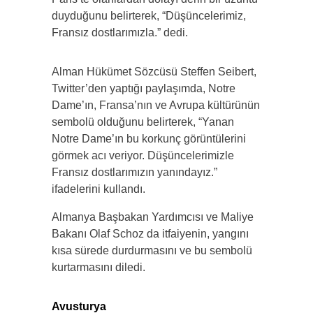
duyduğunu belirterek, “Düşüncelerimiz,
Fransız dostlarımızla.” dedi.
Alman Hükümet Sözcüsü Steffen Seibert,
Twitter’den yaptığı paylaşımda, Notre
Dame’ın, Fransa’nın ve Avrupa kültürünün
sembolü olduğunu belirterek, “Yanan
Notre Dame’ın bu korkunç görüntülerini
görmek acı veriyor. Düşüncelerimizle
Fransız dostlarımızın yanındayız.”
ifadelerini kullandı.
Almanya Başbakan Yardımcısı ve Maliye
Bakanı Olaf Schoz da itfaiyenin, yangını
kısa sürede durdurmasını ve bu sembolü
kurtarmasını diledi.
Avusturya