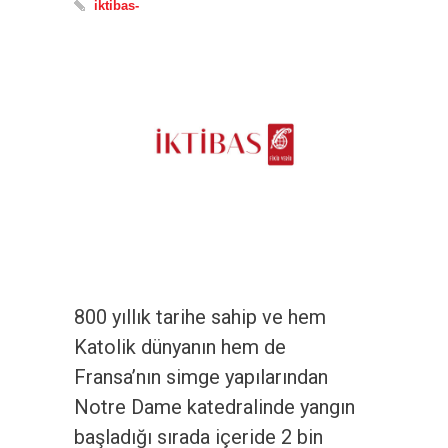
iktibas-
800 yıllık tarihe sahip ve hem
Katolik dünyanın hem de
Fransa’nın simge yapılarından
Notre Dame katedralinde yangın
başladığı sırada içeride 2 bin