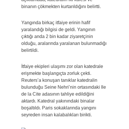
binanın çökmekten kurtarıldığını belirtti.
Yangında birkaç itfaiye erinin hafif
yaralandığı bilgisi de geldi. Yangının
çıktığı anda 2 bin kadar ziyaretçinin
olduğu, aralarında yaralanan bulunmadığı
belirtildi.
İtfaiye ekipleri ulaşımı zor olan katedrale
erişmekte başlangıçta zorluk çekti.
Reuters’a konuşan tanıklar katedralin
bulunduğu Seine Nehri’nin ortasındaki Ile
de la Cite adasının tahliye edildiğini
aktardı. Katedral yakınındaki binalar
boşaltıldı. Paris sokaklarında yangını
seyreden insan kalabalıkları birikti.