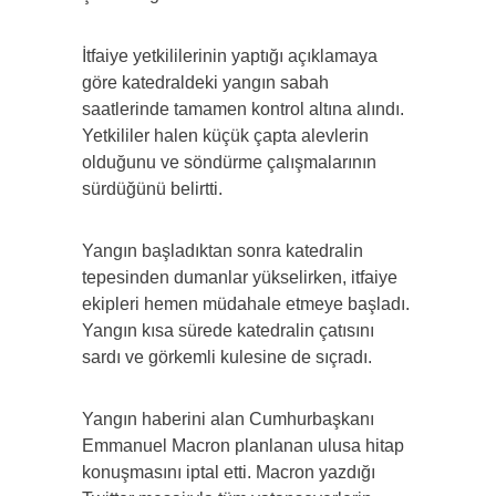
İtfaiye yetkililerinin yaptığı açıklamaya
göre katedraldeki yangın sabah
saatlerinde tamamen kontrol altına alındı.
Yetkililer halen küçük çapta alevlerin
olduğunu ve söndürme çalışmalarının
sürdüğünü belirtti.
Yangın başladıktan sonra katedralin
tepesinden dumanlar yükselirken, itfaiye
ekipleri hemen müdahale etmeye başladı.
Yangın kısa sürede katedralin çatısını
sardı ve görkemli kulesine de sıçradı.
Yangın haberini alan Cumhurbaşkanı
Emmanuel Macron planlanan ulusa hitap
konuşmasını iptal etti. Macron yazdığı