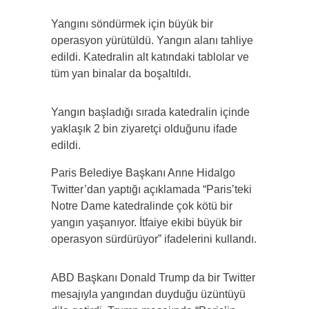
Yangını söndürmek için büyük bir
operasyon yürütüldü. Yangın alanı tahliye
edildi. Katedralin alt katındaki tablolar ve
tüm yan binalar da boşaltıldı.
Yangın başladığı sırada katedralin içinde
yaklaşık 2 bin ziyaretçi olduğunu ifade
edildi.
Paris Belediye Başkanı Anne Hidalgo
Twitter’dan yaptığı açıklamada “Paris’teki
Notre Dame katedralinde çok kötü bir
yangın yaşanıyor. İtfaiye ekibi büyük bir
operasyon sürdürüyor” ifadelerini kullandı.
ABD Başkanı Donald Trump da bir Twitter
mesajıyla yangından duyduğu üzüntüyü