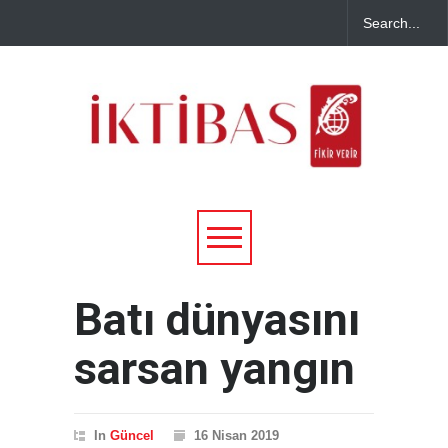
Batı dünyasını
sarsan yangın
In
Güncel
16 Nisan 2019