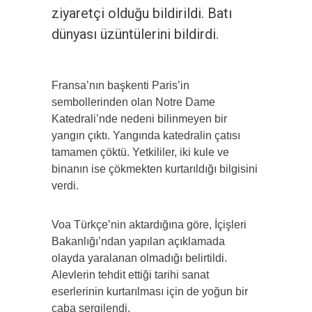
ziyaretçi olduğu bildirildi. Batı
dünyası üzüntülerini bildirdi.
Fransa’nın başkenti Paris’in
sembollerinden olan Notre Dame
Katedrali’nde nedeni bilinmeyen bir
yangın çıktı. Yangında katedralin çatısı
tamamen çöktü. Yetkililer, iki kule ve
binanın ise çökmekten kurtarıldığı bilgisini
verdi.
Voa Türkçe’nin aktardığına göre, İçişleri
Bakanlığı’ndan yapılan açıklamada
olayda yaralanan olmadığı belirtildi.
Alevlerin tehdit ettiği tarihi sanat
eserlerinin kurtarılması için de yoğun bir
çaba sergilendi.