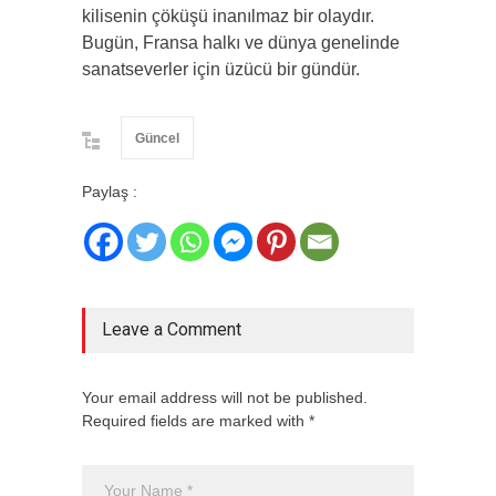
kilisenin çöküşü inanılmaz bir olaydır.
Bugün, Fransa halkı ve dünya genelinde
sanatseverler için üzücü bir gündür.
Güncel
Paylaş :
Leave a Comment
Your email address will not be published.
Required fields are marked with *