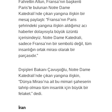
Fahrettin Altun, Fransa’nın başkenti
Paris’te bulunan Notre Dame
Katedrali’nde çıkan yangına ilişkin bir
mesaj paylaştı: “Fransa’nın Paris
şehrindeki yangına ilişkin aldığımız acı
haberler dolayısıyla büyük üzüntü
içerisindeyiz. Notre Dame Katedrali,
sadece Fransa’nın bir sembolü değil, tüm
insanlığın ortak mirası olarak bir
parçasıdır.”
Dışişleri Bakanı Çavuşoğlu, Notre Dame
Katedrali’nde çıkan yangına ilişkin,
“Dünya Mirası’na ait bu mimari şaheserin
tahrip olması tüm insanlık için büyük bir
felaket.” dedi.
İran