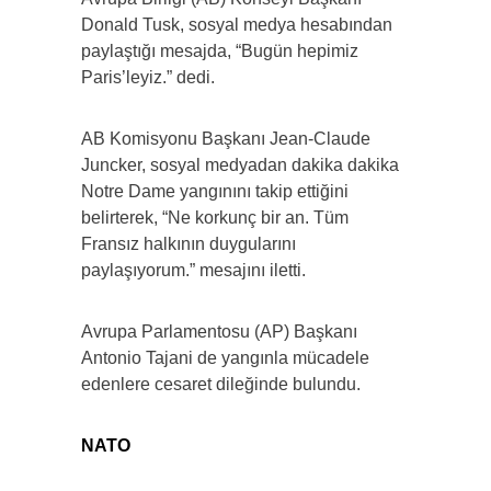
Donald Tusk, sosyal medya hesabından
paylaştığı mesajda, “Bugün hepimiz
Paris’leyiz.” dedi.
AB Komisyonu Başkanı Jean-Claude
Juncker, sosyal medyadan dakika dakika
Notre Dame yangınını takip ettiğini
belirterek, “Ne korkunç bir an. Tüm
Fransız halkının duygularını
paylaşıyorum.” mesajını iletti.
Avrupa Parlamentosu (AP) Başkanı
Antonio Tajani de yangınla mücadele
edenlere cesaret dileğinde bulundu.
NATO