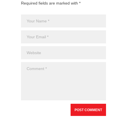
Required fields are marked with *