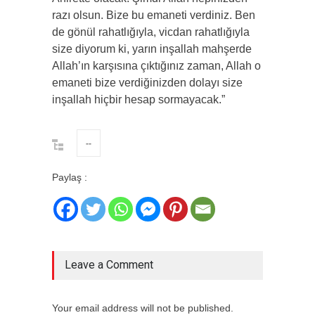
razı olsun. Bize bu emaneti verdiniz. Ben
de gönül rahatlığıyla, vicdan rahatlığıyla
size diyorum ki, yarın inşallah mahşerde
Allah’ın karşısına çıktığınız zaman, Allah o
emaneti bize verdiğinizden dolayı size
inşallah hiçbir hesap sormayacak.”
--
Paylaş :
Leave a Comment
Your email address will not be published.