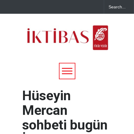
Hüseyin
Mercan
sohbeti bugün