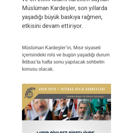
Müslüman Kardeşler, son yıllarda
yaşadığı büyük baskıya rağmen,
etkisini devam ettiriyor.
Müslüman Kardeşler’in, Mısır siyaseti
içerisindeki rolü ve bugün yaşadığı durum
İktibas’ta hafta sonu yapılacak sohbetin
konusu olacak.