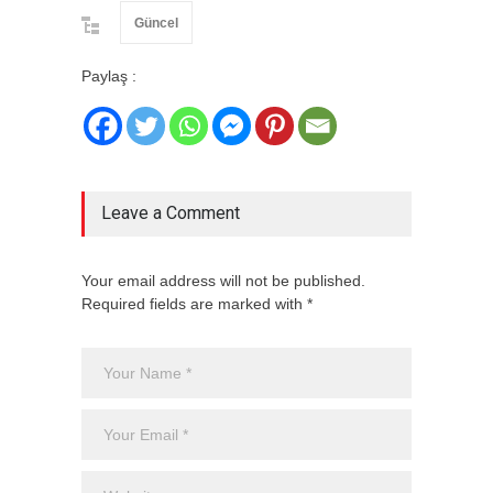
Güncel
Paylaş :
Leave a Comment
Your email address will not be published.
Required fields are marked with *