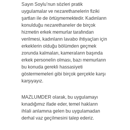
Sayın Soylu’nun sözleri pratik
uygulamalar ve nezarethanelerin fiziki
şartları ile de örtüşmemektedir. Kadınların
konulduğu nezarethaneler de birçok
hizmetin erkek memurlar tarafından
verilmesi, kadınların lavabo ihtiyaçları için
erkeklerin olduğu bölümden geçmek
zorunda kalmaları, kameraların başında
erkek personelin olması, bazı memurların
bu konuda gerekli hassasiyeti
göstermemeleri gibi birçok gerçekle karşı
karşıyayız.
MAZLUMDER olarak, bu uygulamayı
kınadığımız ifade eder, temel hakların
ihlali anlamına gelen bu uygulamadan
derhal vaz geçilmesini talep ederiz.