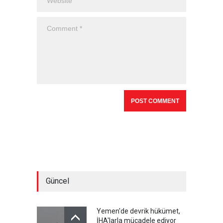
Güncel
Yemen'de devrik hükümet,
İHA'larla mücadele ediyor