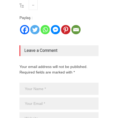
--
Paylaş :
Leave a Comment
Your email address will not be published.
Required fields are marked with *