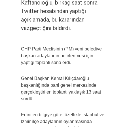
Kaftancıoğlu, birkaç saat sonra
Twitter hesabından yaptığı
açıklamada, bu kararından
vazgeçtiğini bildirdi.
CHP Parti Meclisinin (PM) yeni belediye
başkan adaylarının belirlenmesi için
yaptığı toplantı sona erdi.
Genel Başkan Kemal Kılıçdaroğlu
başkanlığında parti genel merkezinde
gerçekleştirilen toplantı yaklaşık 13 saat
sürdü.
Edinilen bilgiye göre, özellikle İstanbul ve
İzmir ilçe adaylarının oylanmasında