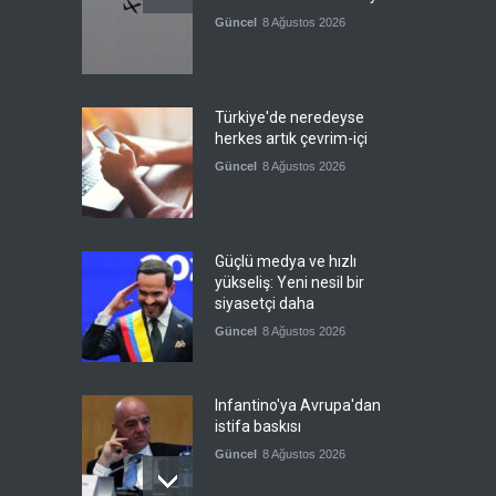
Güncel
8 Ağustos 2026
Türkiye'de neredeyse
herkes artık çevrim-içi
Güncel
8 Ağustos 2026
Güçlü medya ve hızlı
yükseliş: Yeni nesil bir
siyasetçi daha
Güncel
8 Ağustos 2026
Infantino'ya Avrupa'dan
istifa baskısı
Güncel
8 Ağustos 2026