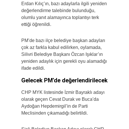
Erdan Kılıç’ın, bazı adaylarla ilgili yeniden
değerlendirme talebinde bulunduğu,
olumlu yanıt alamayınca toplantıyı terk
ettiği öğrenildi.
PM’de bazı ilçe belediye başkan adayları
çok az farkla kabul edilirken, oylamada,
Silivri Belediye Başkanı Özcan Işıklar’ın
yeniden adaylık için gerekli oyu alamadığı
ifade edildi.
Gelecek PM’de değerlendirilecek
CHP MYK listesinde İzmir Bayraklı adayı
olarak geçen Cevat Durak ve Buca’da
Aydoğan Hepdemirgil’in de Parti
Meclisinden çıkamadığı belirtildi.