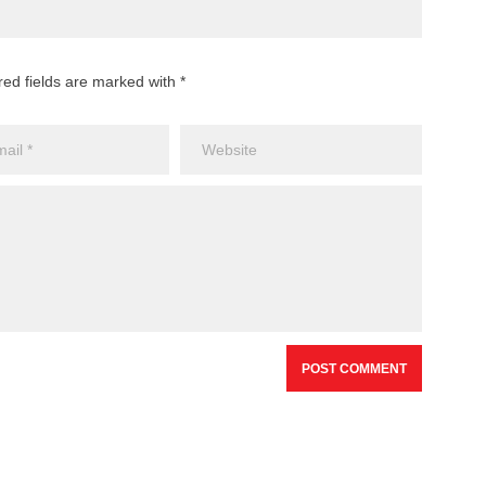
red fields are marked with *