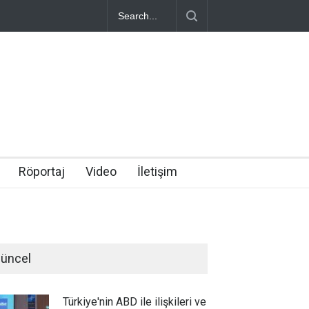
Röportaj
Video
İletişim
üncel
Türkiye'nin ABD ile ilişkileri ve