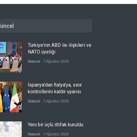
üncel
Türkiye'nin ABD ile ilişkileri ve
NATO üyeliği
Güncel
7 Ağustos 2026
İspanya'dan İtalya'ya, sınır
kontrollerini kaldır uyarısı
Güncel
7 Ağustos 2026
Yeni bir üçlü ittifak kuruldu
Güncel
7 Ağustos 2026