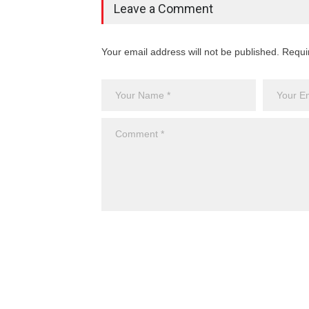
Leave a Comment
Your email address will not be published. Requi