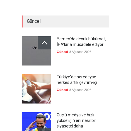
Güncel
Yemen'de devrik hükümet,
İHA'larla mücadele ediyor
Güncel
8 Ağustos 2026
Türkiye'de neredeyse
herkes artık çevrim-içi
Güncel
8 Ağustos 2026
Güçlü medya ve hızlı
yükseliş: Yeni nesil bir
siyasetçi daha