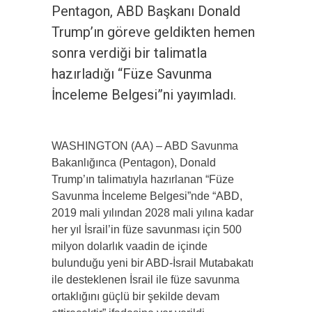
Pentagon, ABD Başkanı Donald
Trump’ın göreve geldikten hemen
sonra verdiği bir talimatla
hazırladığı “Füze Savunma
İnceleme Belgesi”ni yayımladı.
WASHINGTON (AA) – ABD Savunma
Bakanlığınca (Pentagon), Donald
Trump’ın talimatıyla hazırlanan “Füze
Savunma İnceleme Belgesi”nde “ABD,
2019 mali yılından 2028 mali yılına kadar
her yıl İsrail’in füze savunması için 500
milyon dolarlık vaadin de içinde
bulunduğu yeni bir ABD-İsrail Mutabakatı
ile desteklenen İsrail ile füze savunma
ortaklığını güçlü bir şekilde devam