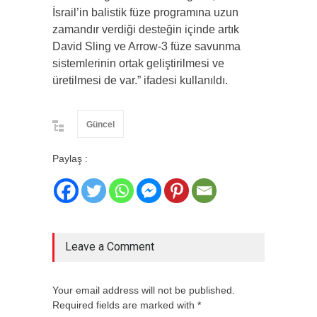
İsrail’in balistik füze programına uzun
zamandır verdiği desteğin içinde artık
David Sling ve Arrow-3 füze savunma
sistemlerinin ortak geliştirilmesi ve
üretilmesi de var.” ifadesi kullanıldı.
Güncel
Paylaş :
Leave a Comment
Your email address will not be published.
Required fields are marked with *