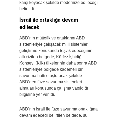
karşı koyacak şekilde modernize edileceği
belirtildi.
İsrail ile ortaklığa devam
edilecek
ABD’nin müttefik ve ortaklarını ABD
sistemleriyle çalışacak milli sistemler
geliştirme konusunda teşvik edeceğinin
altı çizilen belgede, Körfez İşbirliği
Konseyi (KİK) ülkelerinin daha sonra ABD
sistemleriyle bölgede kademeli bir
savunma hattı oluşturacak şekilde
ABD’den füze savunma sistemleri
almaları konusunda çalışma yapıldığı
bilgisine yer verildi.
ABD’nin İsrail ile füze savunma ortaklığına
devam edeceği belirtilen belgede, şu