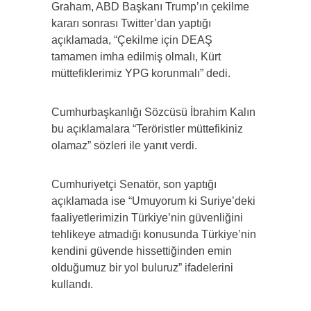
Graham, ABD Başkanı Trump’ın çekilme
kararı sonrası Twitter’dan yaptığı
açıklamada, “Çekilme için DEAŞ
tamamen imha edilmiş olmalı, Kürt
müttefiklerimiz YPG korunmalı” dedi.
Cumhurbaşkanlığı Sözcüsü İbrahim Kalın
bu açıklamalara “Teröristler müttefikiniz
olamaz” sözleri ile yanıt verdi.
Cumhuriyetçi Senatör, son yaptığı
açıklamada ise “Umuyorum ki Suriye’deki
faaliyetlerimizin Türkiye’nin güvenliğini
tehlikeye atmadığı konusunda Türkiye’nin
kendini güvende hissettiğinden emin
olduğumuz bir yol buluruz” ifadelerini
kullandı.