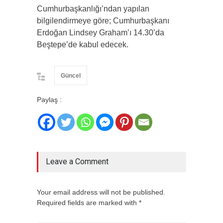
Cumhurbaşkanlığı’ndan yapılan
bilgilendirmeye göre; Cumhurbaşkanı
Erdoğan Lindsey Graham’ı 14.30’da
Beştepe’de kabul edecek.
Güncel
Paylaş :
Leave a Comment
Your email address will not be published.
Required fields are marked with *