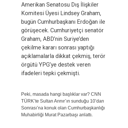
Amerikan Senatosu Dış İlişkiler
Komitesi Üyesi Lindsey Graham,
bugün Cumhurbaşkanı Erdoğan ile
görüşecek. Cumhuriyetçi senatör
Graham, ABD’nin Suriye’den
çekilme kararı sonrası yaptığı
açıklamalarla dikkat çekmiş, terör
örgütü YPG’ye destek veren
ifadeleri tepki çekmişti.
Peki, masada hangi başlıklar var? CNN
TÜRK’te Sultan Arınır’ın sunduğu 10’dan
Sonrası’na konuk olan Cumhurbaşkanlığı
Muhabirliği Murat Pazarbaşı anlattı.