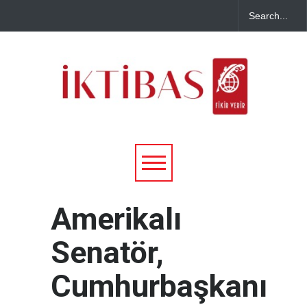
Amerikalı
Senatör,
Cumhurbaşkanı