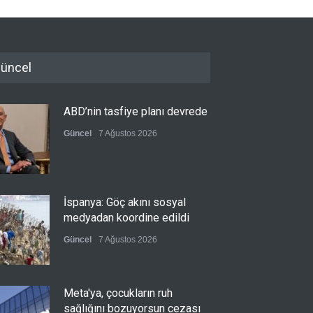
üncel
ABD’nin tasfiye planı devrede
Güncel
7 Ağustos 2026
İspanya: Göç akını sosyal
medyadan koordine edildi
Güncel
7 Ağustos 2026
Meta'ya, çocukların ruh
sağlığını bozuyorsun cezası