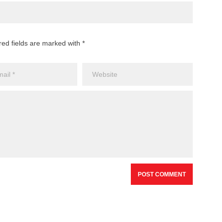
red fields are marked with *