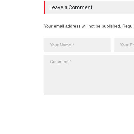
Leave a Comment
Your email address will not be published. Requi