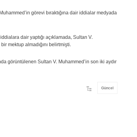
 Muhammed’in görevi bıraktığına dair iddialar medyada
ialara dair yaptığı açıklamada, Sultan V.
bir mektup almadığını belirtmişti.
da görüntülenen Sultan V. Muhammed’in son iki aydır
Güncel